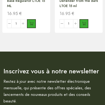
Base Regulator LTOE 15
Defender from the dark
ML
LTOE 15 ml
16.95
€
16.95
€
Inscrivez vous à notre newsletter
Restez à jour avec notre newsletter électronique
mensuelle, qui présente des offres spéciales, des
lancements de nouveaux produits et des conseils
beauté.