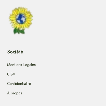
Société
Mentions Legales
CGV
Confidentialité
A propos