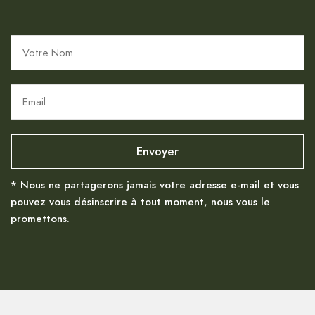
* Nous ne partagerons jamais votre adresse e-mail et vous
pouvez vous désinscrire à tout moment, nous vous le
promettons.