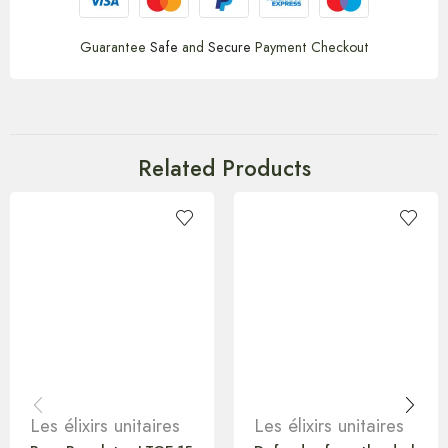
Guarantee
Safe
and
Secure
Payment Checkout
Related Products
Les élixirs unitaires
Les élixirs unitaires