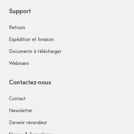
Support
Retours
Expédition et livraison
Documents à télécharger
Webinairs
Contactez-nous
Contact
Newsletter
Devenir revendeur