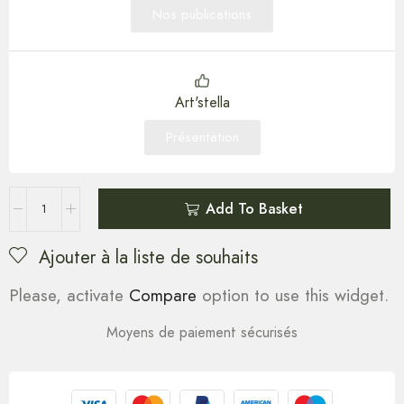
Nos publications
Art'stella
Présentation
Add To Basket
Ajouter à la liste de souhaits
Please, activate
Compare
option to use this widget.
Moyens de paiement sécurisés