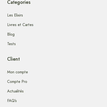
Categories
Les Elixirs
Livres et Cartes
Blog
Tests
Client
Mon compte
Compte Pro
Actualités
FAQ’s