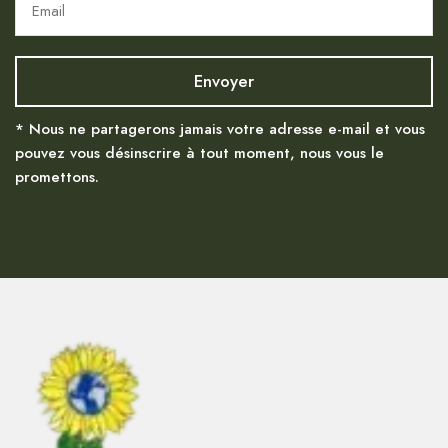
* Nous ne partagerons jamais votre adresse e-mail et vous
pouvez vous désinscrire à tout moment, nous vous le
promettons.