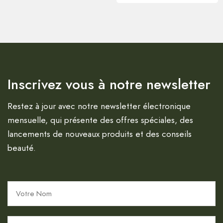
Inscrivez vous à notre newsletter
Restez à jour avec notre newsletter électronique
mensuelle, qui présente des offres spéciales, des
lancements de nouveaux produits et des conseils
beauté.