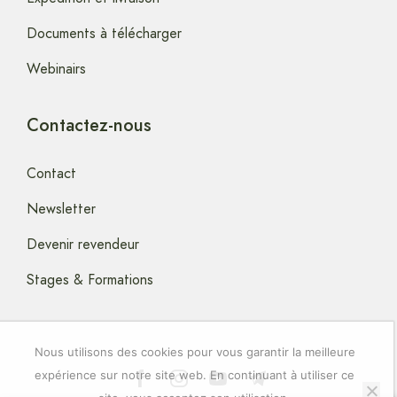
Documents à télécharger
Webinairs
Contactez-nous
Contact
Newsletter
Devenir revendeur
Stages & Formations
Nous utilisons des cookies pour vous garantir la meilleure
expérience sur notre site web. En continuant à utiliser ce