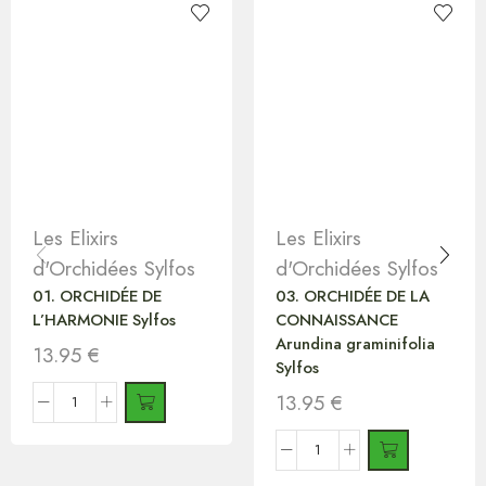
Les Elixirs
Les Elixirs
d'Orchidées Sylfos
d'Orchidées Sylfos
01. ORCHIDÉE DE
03. ORCHIDÉE DE LA
L’HARMONIE Sylfos
CONNAISSANCE
Arundina graminifolia
13.95
€
Sylfos
13.95
€