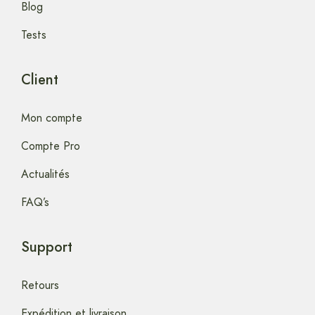
Blog
Tests
Client
Mon compte
Compte Pro
Actualités
FAQ’s
Support
Retours
Expédition et livraison