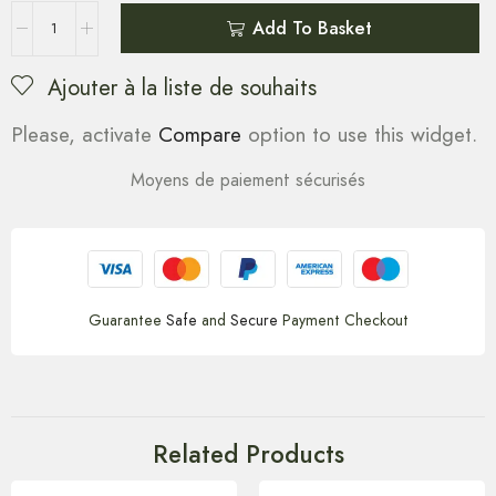
Add To Basket
Ajouter à la liste de souhaits
Please, activate
Compare
option to use this widget.
Moyens de paiement sécurisés
Guarantee
Safe
and
Secure
Payment Checkout
Related Products