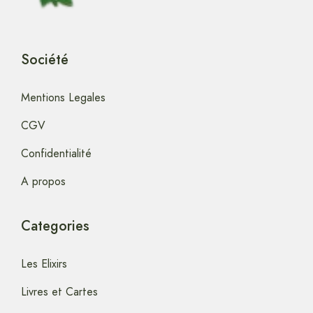
Société
Mentions Legales
CGV
Confidentialité
A propos
Categories
Les Elixirs
Livres et Cartes