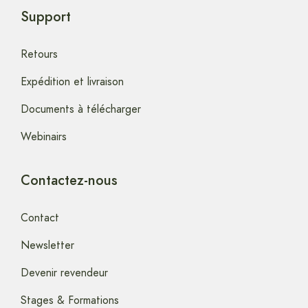
Support
Retours
Expédition et livraison
Documents à télécharger
Webinairs
Contactez-nous
Contact
Newsletter
Devenir revendeur
Stages & Formations