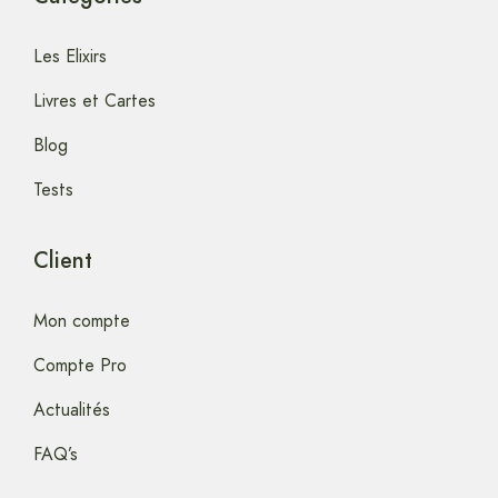
Les Elixirs
Livres et Cartes
Blog
Tests
Client
Mon compte
Compte Pro
Actualités
FAQ’s