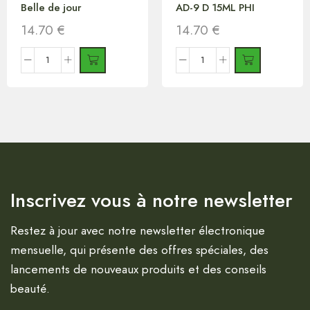
Belle de jour
AD-9 D 15ML PHI
14.70
€
14.70
€
Inscrivez vous à notre newsletter
Restez à jour avec notre newsletter électronique
mensuelle, qui présente des offres spéciales, des
lancements de nouveaux produits et des conseils
beauté.