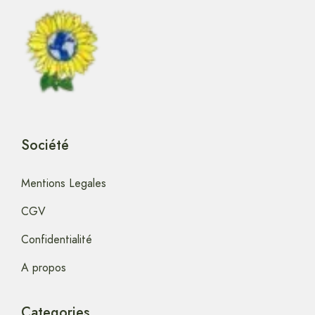
Société
Mentions Legales
CGV
Confidentialité
A propos
Categories