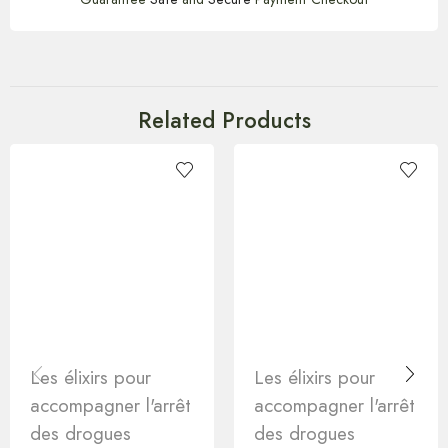
Related Products
Les élixirs pour
Les élixirs pour
accompagner l'arrêt
accompagner l'arrêt
des drogues
des drogues