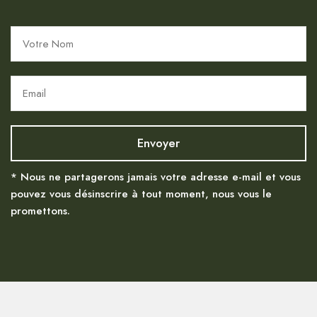
* Nous ne partagerons jamais votre adresse e-mail et vous
pouvez vous désinscrire à tout moment, nous vous le
promettons.