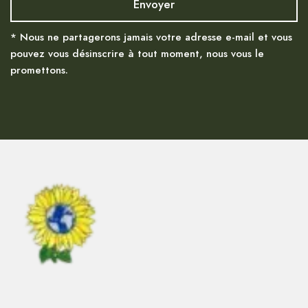
* Nous ne partagerons jamais votre adresse e-mail et vous
pouvez vous désinscrire à tout moment, nous vous le
promettons.