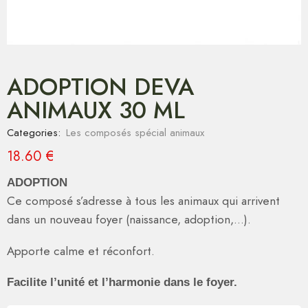
ADOPTION DEVA
ANIMAUX 30 ML
Categories:
Les composés spécial animaux
18.60
€
ADOPTION
Ce composé s’adresse à tous les animaux qui arrivent
dans un nouveau foyer (naissance, adoption,…).
Apporte calme et réconfort.
Facilite l’unité et l’harmonie dans le foyer.