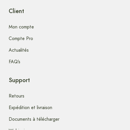
Client
Mon compte
Compte Pro
Actualités
FAQ’s
Support
Retours
Expédition et livraison
Documents à télécharger