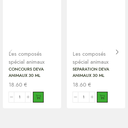
Les composés
Les composés
spécial animaux
spécial animaux
CONCOURS DEVA
SEPARATION DEVA
ANIMAUX 30 ML
ANIMAUX 30 ML
18.60
€
18.60
€