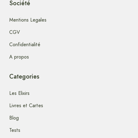
Société
Mentions Legales
CGV
Confidentialité
A propos
Categories
Les Elixirs
Livres et Cartes
Blog
Tests