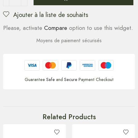
Ajouter à la liste de souhaits
Please, activate
Compare
option to use this widget.
Moyens de paiement sécurisés
Guarantee
Safe
and
Secure
Payment Checkout
Related Products