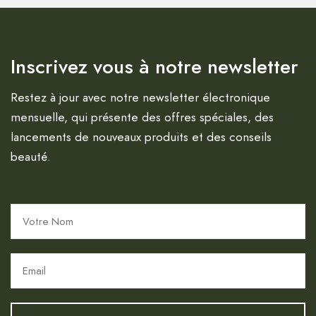
Inscrivez vous à notre newsletter
Restez à jour avec notre newsletter électronique
mensuelle, qui présente des offres spéciales, des
lancements de nouveaux produits et des conseils
beauté.