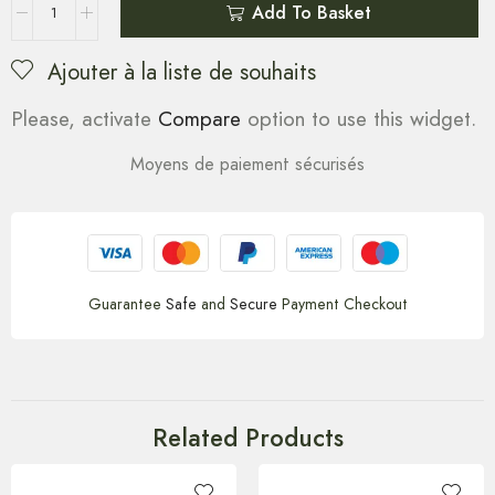
Add To Basket
Ajouter à la liste de souhaits
Please, activate
Compare
option to use this widget.
Moyens de paiement sécurisés
Guarantee
Safe
and
Secure
Payment Checkout
Related Products