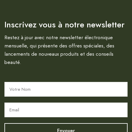
Inscrivez vous à notre newsletter
Restez à jour avec notre newsletter électronique
mensuelle, qui présente des offres spéciales, des
lancements de nouveaux produits et des conseils
beauté.