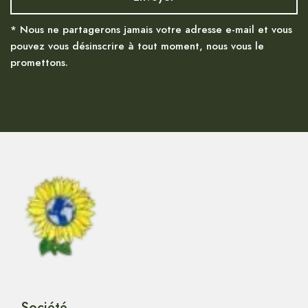
* Nous ne partagerons jamais votre adresse e-mail et vous
pouvez vous désinscrire à tout moment, nous vous le
promettons.
Société