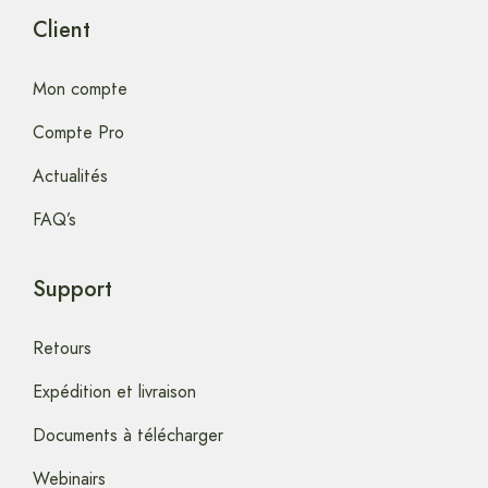
Client
Mon compte
Compte Pro
Actualités
FAQ’s
Support
Retours
Expédition et livraison
Documents à télécharger
Webinairs