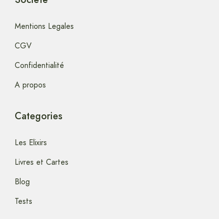
Mentions Legales
CGV
Confidentialité
A propos
Categories
Les Elixirs
Livres et Cartes
Blog
Tests