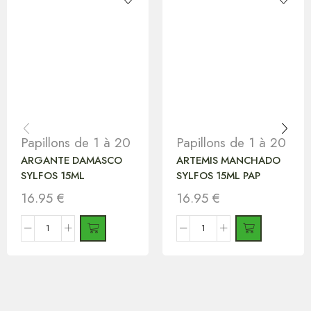
Papillons de 1 à 20
Papillons de 1 à 20
ARGANTE DAMASCO
ARTEMIS MANCHADO
SYLFOS 15ML
SYLFOS 15ML PAP
16.95
€
16.95
€