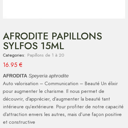
AFRODITE PAPILLONS
SYLFOS 15ML
Categories:
Papillons de 1 à 20
16.95
€
AFRODITA
Speyeria aphrodite
Auto valorisation – Communication – Beauté Un élixir
pour augmenter le charisme. Il nous permet de
découvrir, d’apprécier, d’augmenter la beauté tant
intérieure qu’extérieure. Pour profiter de notre capacité
d’attraction envers les autres, mais d’une façon positive
et constructive