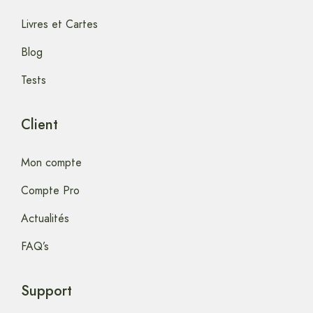
Livres et Cartes
Blog
Tests
Client
Mon compte
Compte Pro
Actualités
FAQ’s
Support