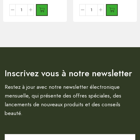
Inscrivez vous à notre newsletter
Restez à jour avec notre newsletter électronique
mensuelle, qui présente des offres spéciales, des
lancements de nouveaux produits et des conseils
beauté.