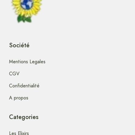
Société
Mentions Legales
CGV
Confidentialité
A propos
Categories
Les Elixirs