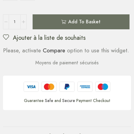
Add To Basket
Ajouter à la liste de souhaits
Please, activate
Compare
option to use this widget.
Moyens de paiement sécurisés
Guarantee
Safe
and
Secure
Payment Checkout