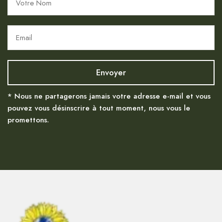
* Nous ne partagerons jamais votre adresse e-mail et vous
pouvez vous désinscrire à tout moment, nous vous le
promettons.