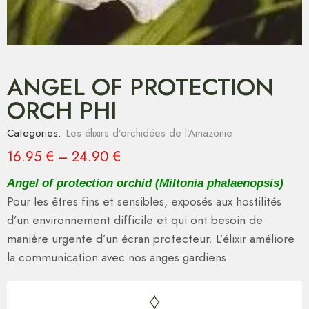
ANGEL OF PROTECTION
ORCH PHI
Categories:
Les élixirs d’orchidées de l’Amazonie
16.95
€
–
24.90
€
Angel of protection orchid (Miltonia phalaenopsis)
Pour les êtres fins et sensibles, exposés aux hostilités
d’un environnement difficile et qui ont besoin de
manière urgente d’un écran protecteur. L’élixir améliore
la communication avec nos anges gardiens.