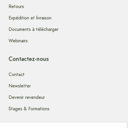
Retours
Expédition et livraison
Documents à télécharger
Webinairs
Contactez-nous
Contact
Newsletter
Devenir revendeur
Stages & Formations