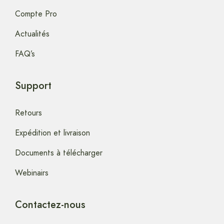
Compte Pro
Actualités
FAQ’s
Support
Retours
Expédition et livraison
Documents à télécharger
Webinairs
Contactez-nous