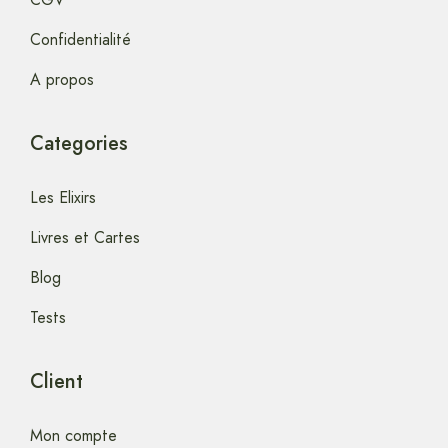
Confidentialité
A propos
Categories
Les Elixirs
Livres et Cartes
Blog
Tests
Client
Mon compte