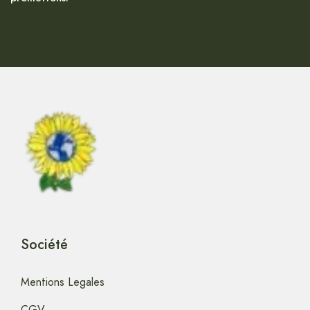
Société
Mentions Legales
CGV