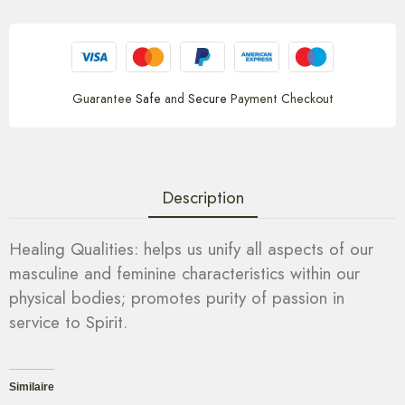
Guarantee
Safe
and
Secure
Payment Checkout
Description
Healing Qualities: helps us unify all aspects of our
masculine and feminine characteristics within our
physical bodies; promotes purity of passion in
service to Spirit.
Similaire