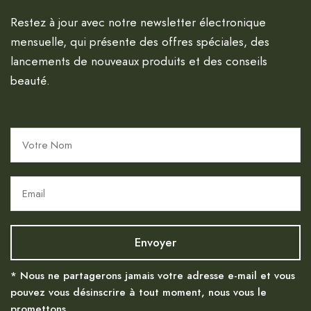
Restez à jour avec notre newsletter électronique
mensuelle, qui présente des offres spéciales, des
lancements de nouveaux produits et des conseils
beauté.
* Nous ne partagerons jamais votre adresse e-mail et vous
pouvez vous désinscrire à tout moment, nous vous le
promettons.