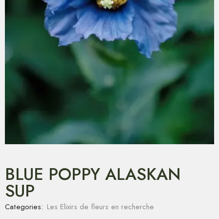
BLUE POPPY ALASKAN
SUP
Categories:
Les Elixirs de fleurs en recherche