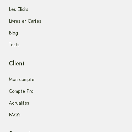
Les Elixirs
Livres et Cartes
Blog
Tests
Client
Mon compte
Compte Pro
Actualités
FAQ’s