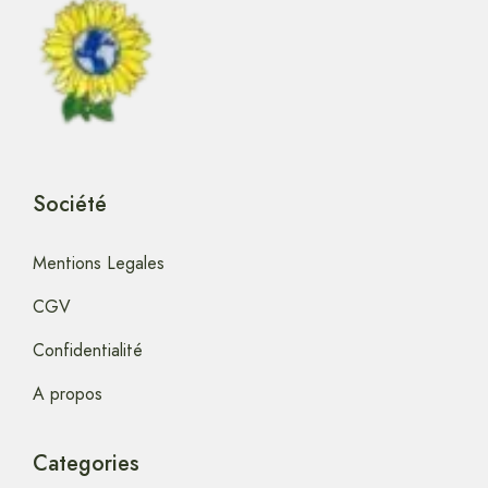
Société
Mentions Legales
CGV
Confidentialité
A propos
Categories