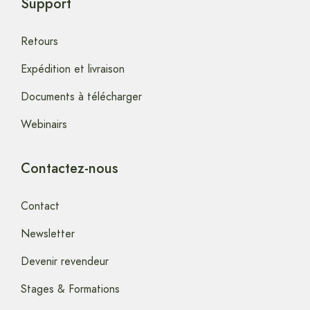
Support
Retours
Expédition et livraison
Documents à télécharger
Webinairs
Contactez-nous
Contact
Newsletter
Devenir revendeur
Stages & Formations