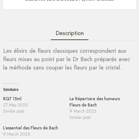
Description
Les élixirs de fleurs classiques correspondent aux
fleurs mises au point par le Dr Bach préparés avec
la méthode sans couper les fleurs par le cristal.
Similaire
RQ7 15ml
Le Répertoire des humeurs
27 May 2025
Fleurs de Bach
Similar post
9 March 2025
Similar post
L’essentiel des Fleurs de Bach
9 March 2025