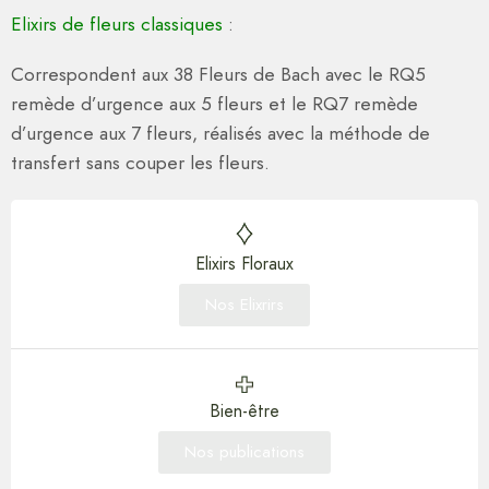
Elixirs de fleurs classiques
:
Correspondent aux 38 Fleurs de Bach avec le RQ5
remède d’urgence aux 5 fleurs et le RQ7 remède
d’urgence aux 7 fleurs, réalisés avec la méthode de
transfert sans couper les fleurs.
Elixirs Floraux
Nos Elixrirs
Bien-être
Nos publications