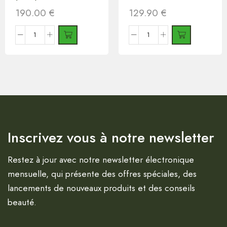
190.00
€
129.90
€
Inscrivez vous à notre newsletter
Restez à jour avec notre newsletter électronique
mensuelle, qui présente des offres spéciales, des
lancements de nouveaux produits et des conseils
beauté.