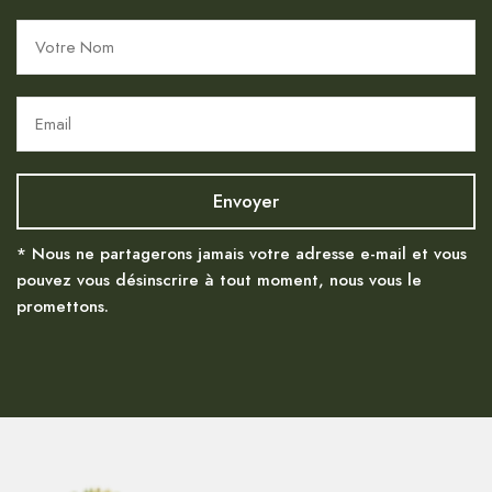
* Nous ne partagerons jamais votre adresse e-mail et vous
pouvez vous désinscrire à tout moment, nous vous le
promettons.