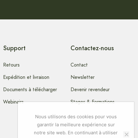
Support
Contactez-nous
Retours
Contact
Expédition et livraison
Newsletter
Documents à télécharger
Devenir revendeur
Webinairs
Stages & Formations
Nous utilisons des cookies pour vous
garantir la meilleure expérience sur
notre site web. En continuant à utiliser