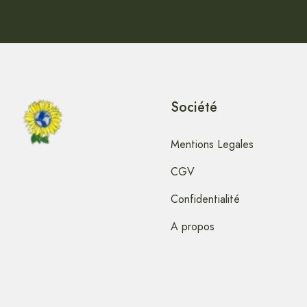
Société
Mentions Legales
CGV
Confidentialité
A propos