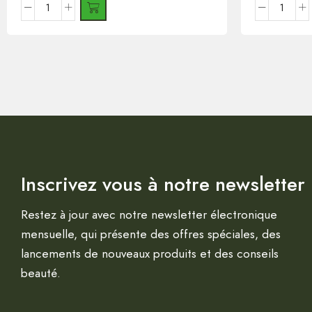
Inscrivez vous à notre newsletter
Restez à jour avec notre newsletter électronique
mensuelle, qui présente des offres spéciales, des
lancements de nouveaux produits et des conseils
beauté.