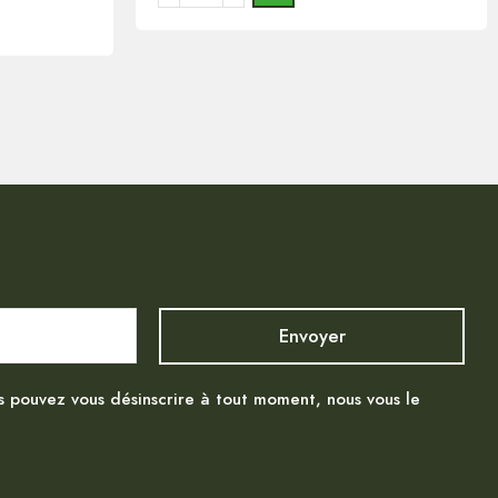
s pouvez vous désinscrire à tout moment, nous vous le