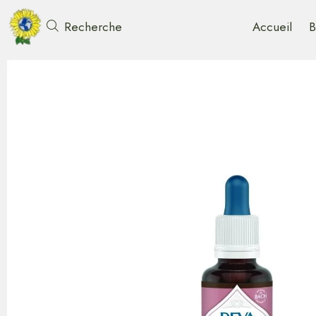
Accueil
B
Recherche