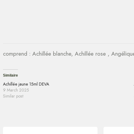
comprend : Achillée blanche, Achillée rose , Angélique
Similaire
Achillée jaune 15ml DEVA
9 March 2025
Similar post