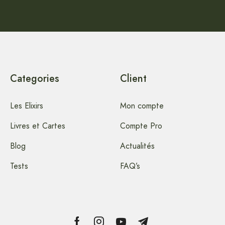
Categories
Client
Les Elixirs
Mon compte
Livres et Cartes
Compte Pro
Blog
Actualités
Tests
FAQ’s