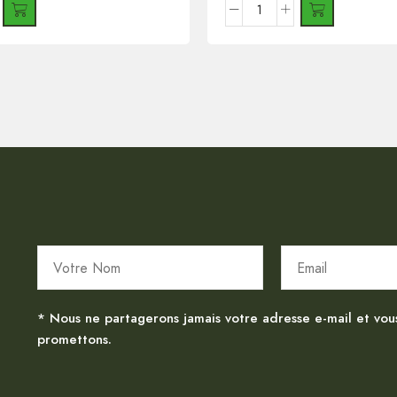
* Nous ne partagerons jamais votre adresse e-mail et vou
promettons.