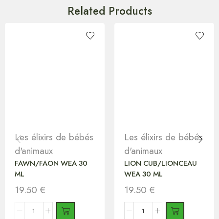
Related Products
Les élixirs de bébés
Les élixirs de bébés
d'animaux
d'animaux
FAWN/FAON WEA 30
LION CUB/LIONCEAU
ML
WEA 30 ML
19.50
€
19.50
€