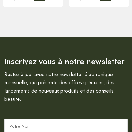
Inscrivez vous à notre newsletter
Restez à jour avec notre newsletter électronique
mensuelle, qui présente des offres spéciales, des
lancements de nouveaux produits et des conseils
beauté.