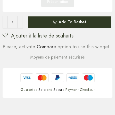
Présentation
Add To Basket
Ajouter à la liste de souhaits
Please, activate
Compare
option to use this widget.
Moyens de paiement sécurisés
Guarantee
Safe
and
Secure
Payment Checkout