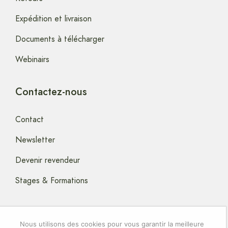
Expédition et livraison
Documents à télécharger
Webinairs
Contactez-nous
Contact
Newsletter
Devenir revendeur
Stages & Formations
Nous utilisons des cookies pour vous garantir la meilleure