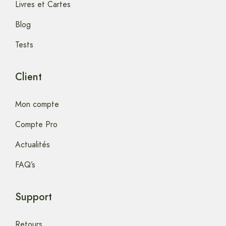
Livres et Cartes
Blog
Tests
Client
Mon compte
Compte Pro
Actualités
FAQ’s
Support
Retours