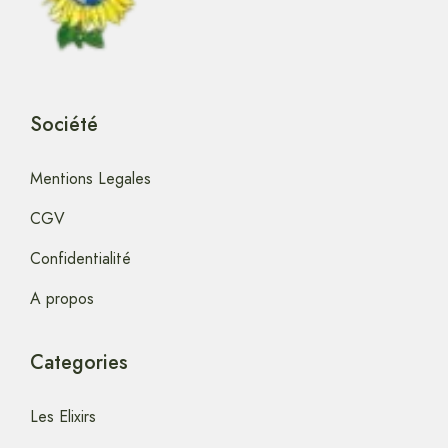
Société
Mentions Legales
CGV
Confidentialité
A propos
Categories
Les Elixirs