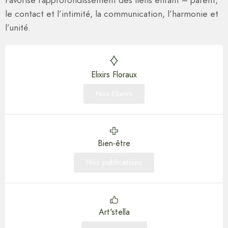
le contact et l’intimité, la communication, l’harmonie et
l’unité.
Elixirs Floraux
Nos Elixrirs
Bien-être
Nos publications
Art'stella