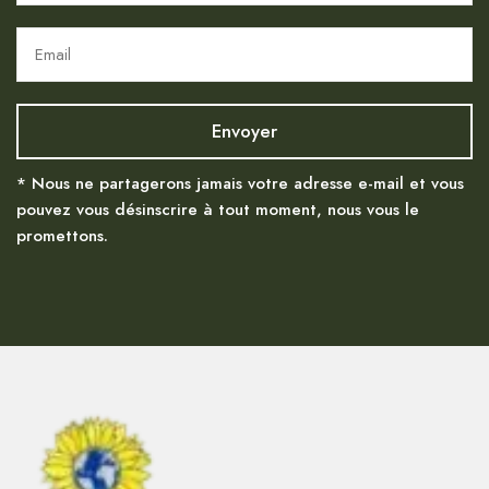
* Nous ne partagerons jamais votre adresse e-mail et vous
pouvez vous désinscrire à tout moment, nous vous le
promettons.