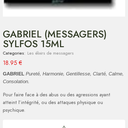
GABRIEL (MESSAGERS)
SYLFOS 15ML
Categories:
Les élixirs de messagers
18.95
€
GABRIEL
Pureté, Harmonie, Gentillesse, Clarté, Calme,
Consolation.
Pour faire face à des abus ou des agressions ayant
atteint l’intégrité, ou des attaques physique ou
psychique.