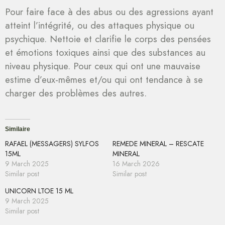
Pour faire face à des abus ou des agressions ayant
atteint l’intégrité, ou des attaques physique ou
psychique. Nettoie et clarifie le corps des pensées
et émotions toxiques ainsi que des substances au
niveau physique. Pour ceux qui ont une mauvaise
estime d’eux-mêmes et/ou qui ont tendance à se
charger des problèmes des autres.
Similaire
RAFAEL (MESSAGERS) SYLFOS
REMEDE MINERAL – RESCATE
15ML
MINERAL
9 March 2025
16 March 2026
Similar post
Similar post
UNICORN LTOE 15 ML
9 March 2025
Similar post