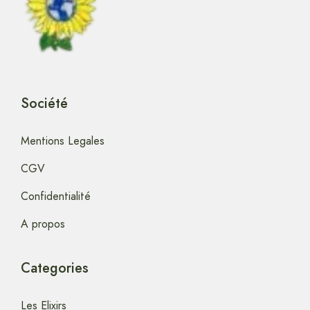
Société
Mentions Legales
CGV
Confidentialité
A propos
Categories
Les Elixirs