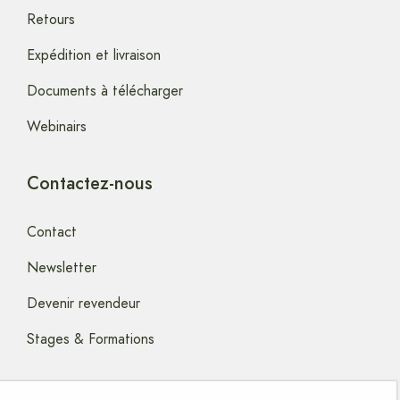
Retours
Expédition et livraison
Documents à télécharger
Webinairs
Contactez-nous
Contact
Newsletter
Devenir revendeur
Stages & Formations