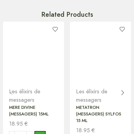
Related Products
Les élixirs de
Les élixirs de
messagers
messagers
MERE DIVINE
METATRON
(MESSAGERS) 15ML
(MESSAGERS) SYLFOS
15 ML
18.95
€
18.95
€