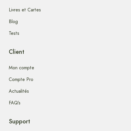
Livres et Cartes
Blog
Tests
Client
Mon compte
Compte Pro
Actualités
FAQ’s
Support