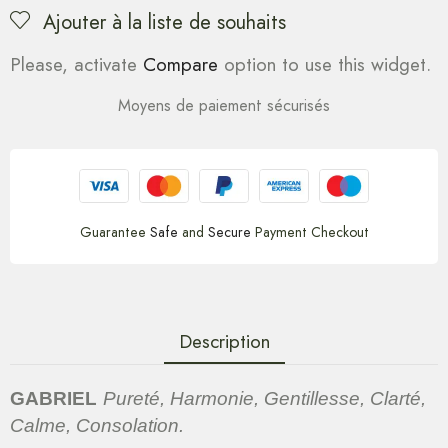
Ajouter à la liste de souhaits
Please, activate
Compare
option to use this widget.
Moyens de paiement sécurisés
Guarantee
Safe
and
Secure
Payment Checkout
Description
GABRIEL
Pureté, Harmonie, Gentillesse, Clarté,
Calme, Consolation.