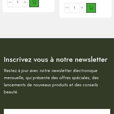
Inscrivez vous à notre newsletter
Restez à jour avec notre newsletter électronique
mensuelle, qui présente des offres spéciales, des
lancements de nouveaux produits et des conseils
beauté.