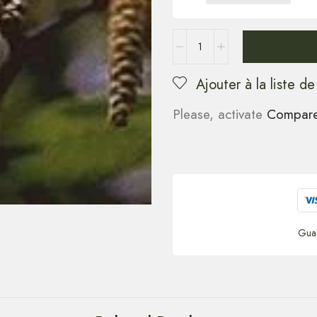
Ajouter à la liste de
Please, activate
Compar
Gua