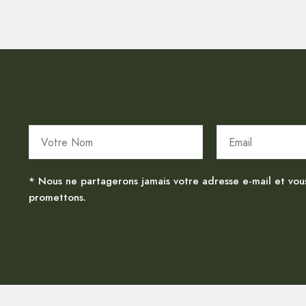
* Nous ne partagerons jamais votre adresse e-mail et vou
promettons.