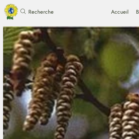
Accueil
B
Recherche