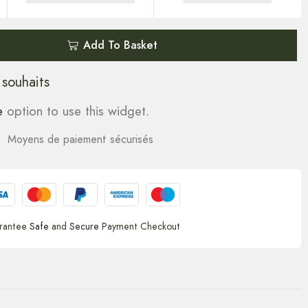
Add To Basket
 souhaits
e
option to use this widget.
Moyens de paiement sécurisés
rantee
Safe
and
Secure
Payment Checkout