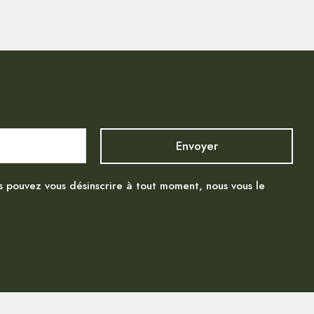
s pouvez vous désinscrire à tout moment, nous vous le