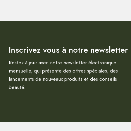
Inscrivez vous à notre newsletter
Restez à jour avec notre newsletter électronique
mensuelle, qui présente des offres spéciales, des
lancements de nouveaux produits et des conseils
beauté.