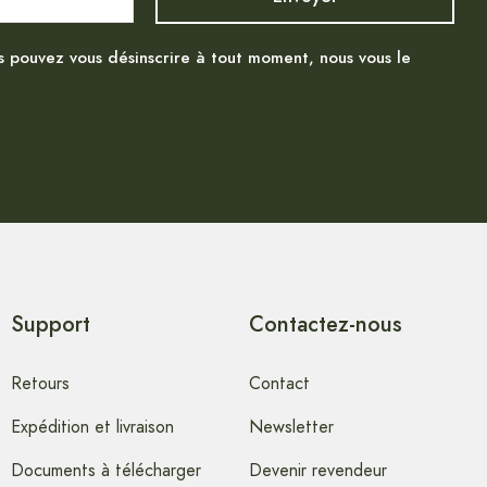
s pouvez vous désinscrire à tout moment, nous vous le
Support
Contactez-nous
Retours
Contact
Expédition et livraison
Newsletter
Documents à télécharger
Devenir revendeur