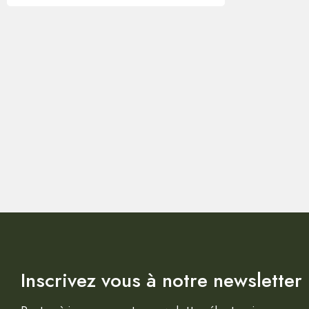
Inscrivez vous à notre newsletter