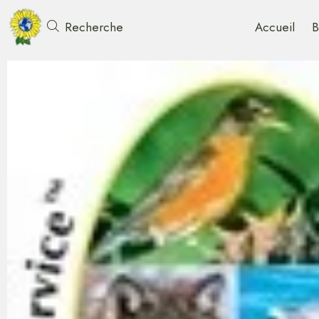
Accueil
B
Recherche