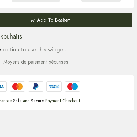
Add To Basket
 souhaits
e
option to use this widget.
Moyens de paiement sécurisés
rantee
Safe
and
Secure
Payment Checkout