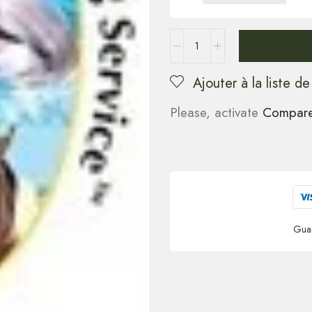
Ajouter à la liste de
Please, activate
Compar
Gua