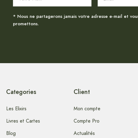
* Nous ne partagerons jamais votre adresse e-mail et vou
promettons.
Categories
Client
Les Elixirs
Mon compte
Livres et Cartes
Compte Pro
Blog
Actualités