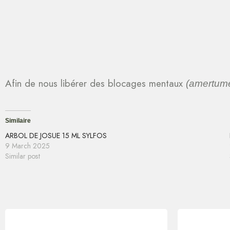
Afin de nous libérer des blocages mentaux
(amertume
Similaire
ARBOL DE JOSUE 15 ML SYLFOS
9 March 2025
Similar post