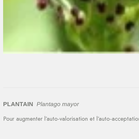
PLANTAIN
Plantago mayor
Pour augmenter l’auto-valorisation et l’auto-acceptatio