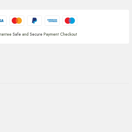
rantee
Safe
and
Secure
Payment Checkout