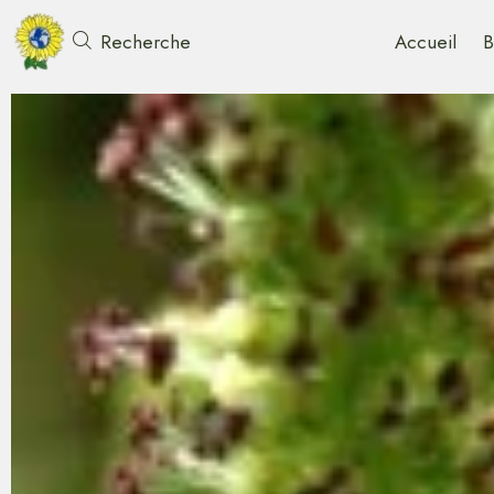
Accueil
B
Recherche