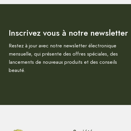
Inscrivez vous à notre newsletter
Restez à jour avec notre newsletter électronique
mensuelle, qui présente des offres spéciales, des
lancements de nouveaux produits et des conseils
beauté.