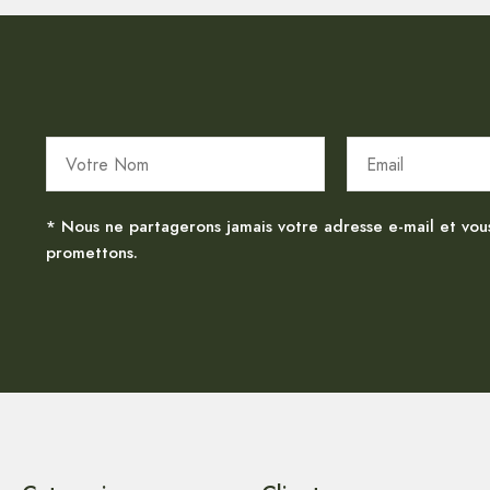
* Nous ne partagerons jamais votre adresse e-mail et vou
promettons.