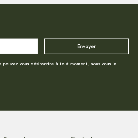
s pouvez vous désinscrire à tout moment, nous vous le