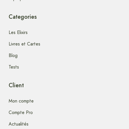
Categories
Les Elixirs
Livres et Cartes
Blog
Tests
Client
Mon compte
Compte Pro
Actualités