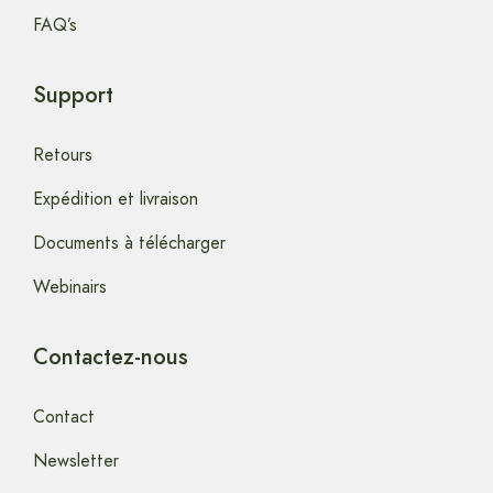
FAQ’s
Support
Retours
Expédition et livraison
Documents à télécharger
Webinairs
Contactez-nous
Contact
Newsletter