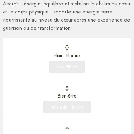
Accroît l’énergie, équilibre et stabilise le chakra du cœur
et le corps physique ; apporte une énergie terre
nourrissante au niveau du cœur après une expérience de
guérison ou de transformation.
Elixirs Floraux
Nos Elixrirs
Bien-être
Nos publications