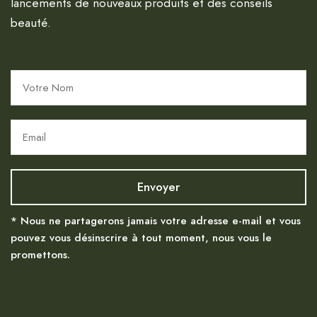
lancements de nouveaux produits et des conseils
beauté.
* Nous ne partagerons jamais votre adresse e-mail et vous
pouvez vous désinscrire à tout moment, nous vous le
promettons.