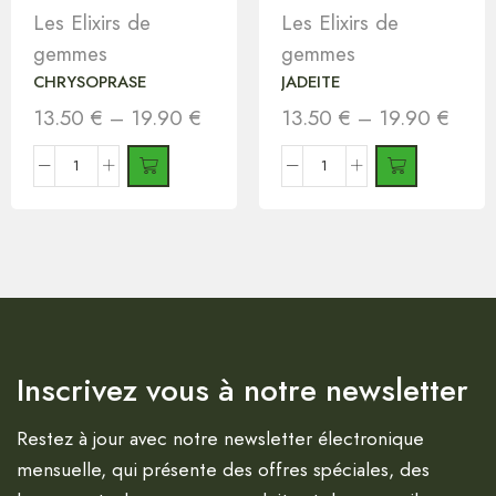
Les Elixirs de
Les Elixirs de
gemmes
gemmes
CHRYSOPRASE
JADEITE
13.50
€
–
19.90
€
13.50
€
–
19.90
€
Inscrivez vous à notre newsletter
Restez à jour avec notre newsletter électronique
mensuelle, qui présente des offres spéciales, des