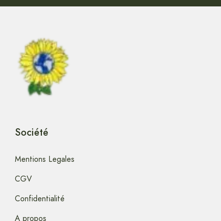
Société
Mentions Legales
CGV
Confidentialité
A propos