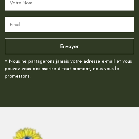
* Nous ne partagerons jamais votre adresse e-mail et vous
pouvez vous désinscrire à tout moment, nous vous le
promettons.