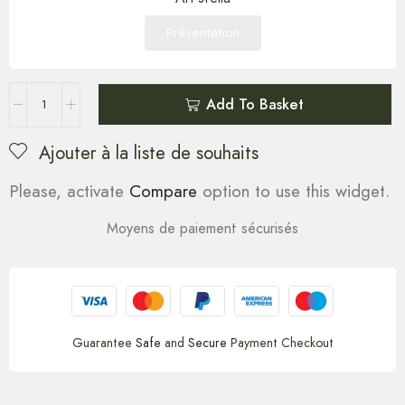
Présentation
Add To Basket
Ajouter à la liste de souhaits
Please, activate
Compare
option to use this widget.
Moyens de paiement sécurisés
Guarantee
Safe
and
Secure
Payment Checkout