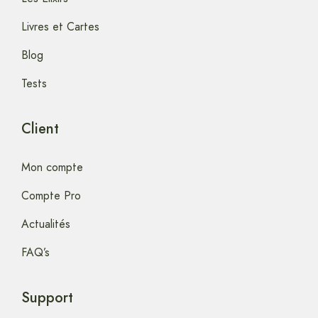
Livres et Cartes
Blog
Tests
Client
Mon compte
Compte Pro
Actualités
FAQ’s
Support