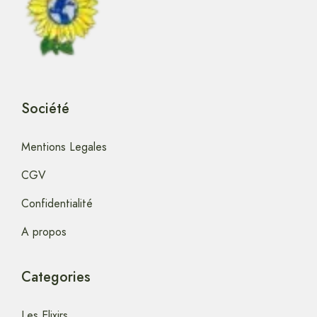
Société
Mentions Legales
CGV
Confidentialité
A propos
Categories
Les Elixirs