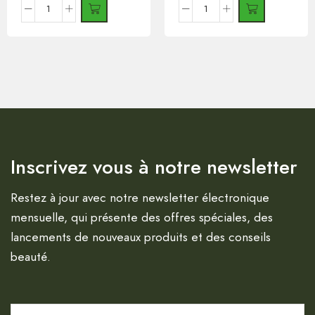
Inscrivez vous à notre newsletter
Restez à jour avec notre newsletter électronique
mensuelle, qui présente des offres spéciales, des
lancements de nouveaux produits et des conseils
beauté.