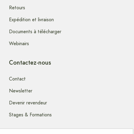
Retours
Expédition et livraison
Documents à télécharger
Webinairs
Contactez-nous
Contact
Newsletter
Devenir revendeur
Stages & Formations