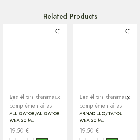
Related Products
Les élixirs d'animaux
Les élixirs d'animaux
complémentaires
complémentaires
ALLIGATOR/ALIGATOR
ARMADILLO/TATOU
WEA 30 ML
WEA 30 ML
19.50
€
19.50
€