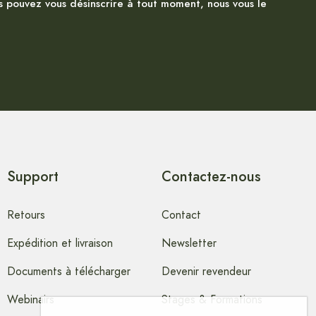
s pouvez vous désinscrire à tout moment, nous vous le
Support
Contactez-nous
Retours
Contact
Expédition et livraison
Newsletter
Documents à télécharger
Devenir revendeur
Webinairs
Stages & Formations