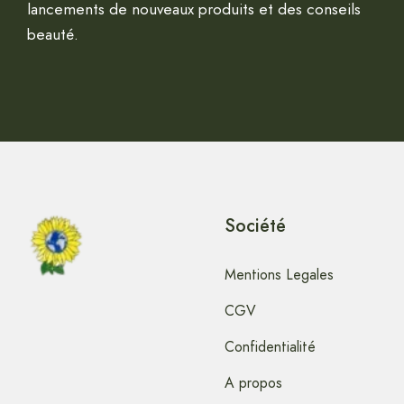
lancements de nouveaux produits et des conseils
beauté.
Société
Mentions Legales
CGV
Confidentialité
A propos