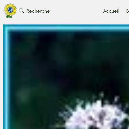
Accueil
B
Recherche