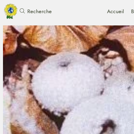
Accueil
B
Recherche