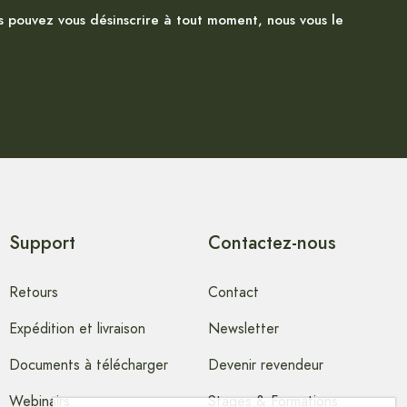
s pouvez vous désinscrire à tout moment, nous vous le
Support
Contactez-nous
Retours
Contact
Expédition et livraison
Newsletter
Documents à télécharger
Devenir revendeur
Webinairs
Stages & Formations