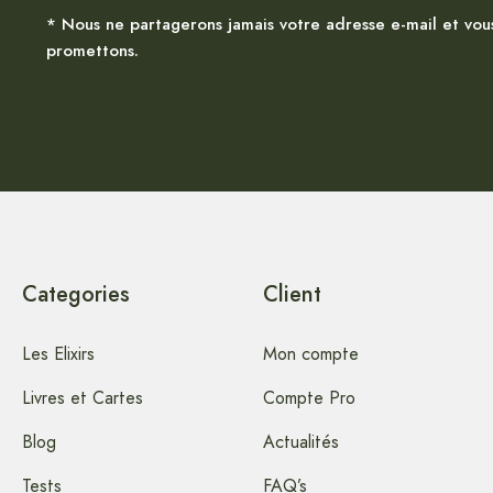
* Nous ne partagerons jamais votre adresse e-mail et vou
promettons.
Categories
Client
Les Elixirs
Mon compte
Livres et Cartes
Compte Pro
Blog
Actualités
Tests
FAQ’s