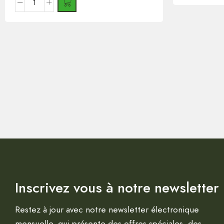
Inscrivez vous à notre newsletter
Restez à jour avec notre newsletter électronique
mensuelle, qui présente des offres spéciales, des