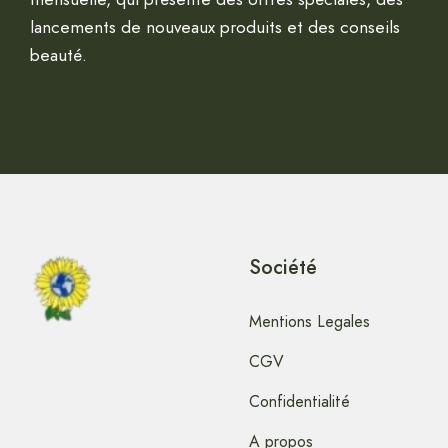
lancements de nouveaux produits et des conseils
beauté.
Société
Mentions Legales
CGV
Confidentialité
A propos