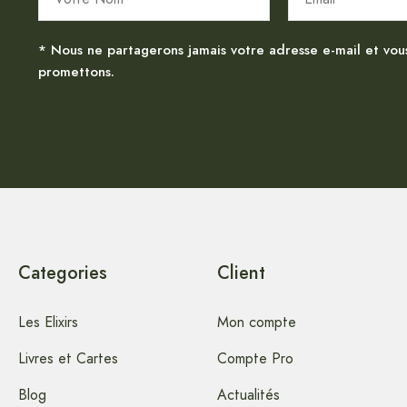
* Nous ne partagerons jamais votre adresse e-mail et vou
promettons.
Categories
Client
Les Elixirs
Mon compte
Livres et Cartes
Compte Pro
Blog
Actualités