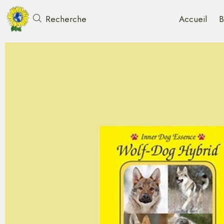
Accueil
B
Recherche