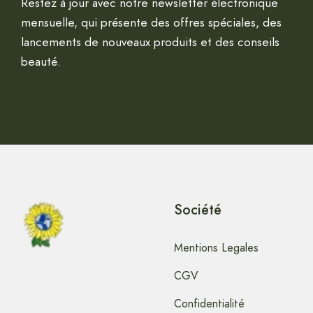
Restez à jour avec notre newsletter électronique
mensuelle, qui présente des offres spéciales, des
lancements de nouveaux produits et des conseils
beauté.
Société
Mentions Legales
CGV
Confidentialité