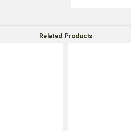
Related Products