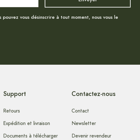
s pouvez vous désinscrire à tout moment, nous vous le
Support
Contactez-nous
Retours
Contact
Expédition et livraison
Newsletter
Documents à télécharger
Devenir revendeur