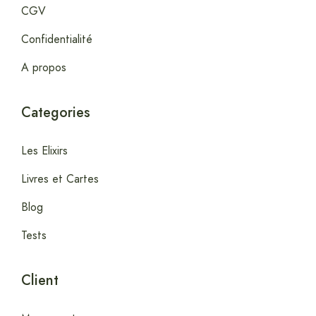
CGV
Confidentialité
A propos
Categories
Les Elixirs
Livres et Cartes
Blog
Tests
Client