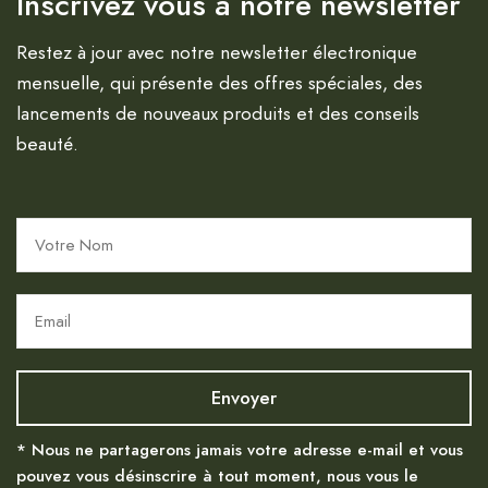
Inscrivez vous à notre newsletter
Restez à jour avec notre newsletter électronique
mensuelle, qui présente des offres spéciales, des
lancements de nouveaux produits et des conseils
beauté.
* Nous ne partagerons jamais votre adresse e-mail et vous
pouvez vous désinscrire à tout moment, nous vous le