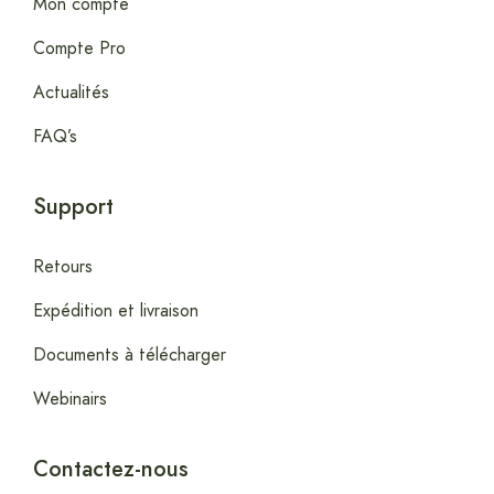
Mon compte
Compte Pro
Actualités
FAQ’s
Support
Retours
Expédition et livraison
Documents à télécharger
Webinairs
Contactez-nous