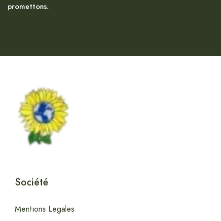
promettons.
Société
Mentions Legales