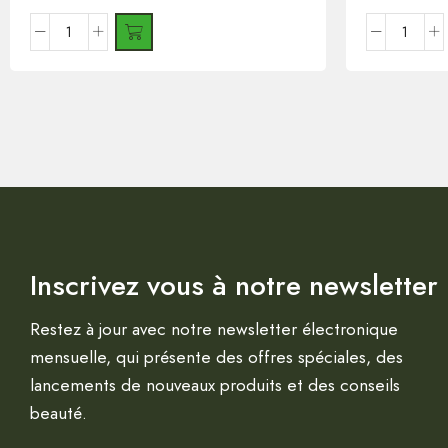
Inscrivez vous à notre newsletter
Restez à jour avec notre newsletter électronique
mensuelle, qui présente des offres spéciales, des
lancements de nouveaux produits et des conseils
beauté.