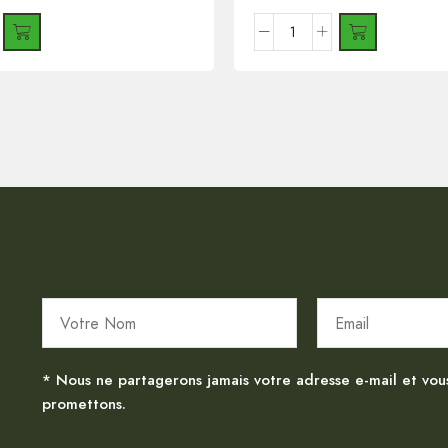
* Nous ne partagerons jamais votre adresse e-mail et vou
promettons.