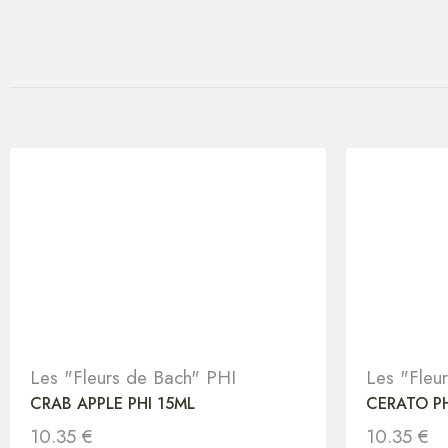
Les "Fleurs de Bach" PHI
Les "Fleu
CRAB APPLE PHI 15ML
CERATO PH
10.35
€
10.35
€