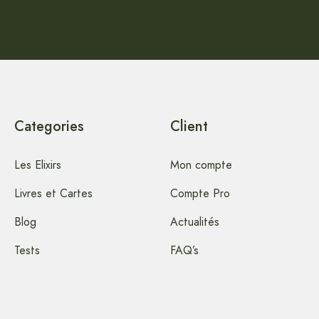
Categories
Client
Les Elixirs
Mon compte
Livres et Cartes
Compte Pro
Blog
Actualités
Tests
FAQ’s