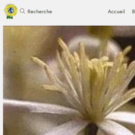
Accueil
B
Recherche