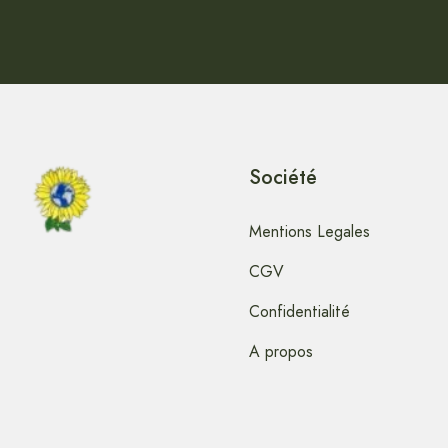
Société
Mentions Legales
CGV
Confidentialité
A propos