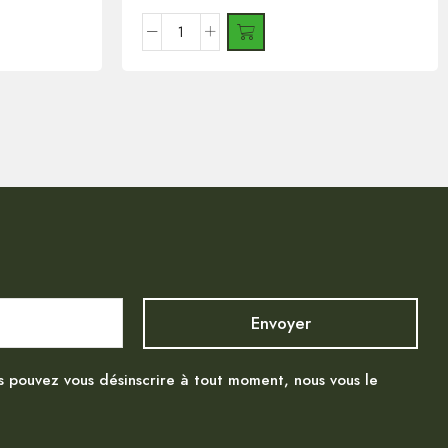
s pouvez vous désinscrire à tout moment, nous vous le