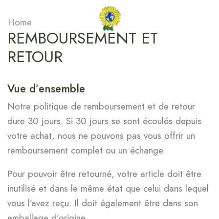
Home
REMBOURSEMENT ET
RETOUR
Vue d’ensemble
Notre politique de remboursement et de retour
dure 30 jours. Si 30 jours se sont écoulés depuis
votre achat, nous ne pouvons pas vous offrir un
remboursement complet ou un échange.
Pour pouvoir être retourné, votre article doit être
inutilisé et dans le même état que celui dans lequel
vous l’avez reçu. Il doit également être dans son
emballage d’origine.