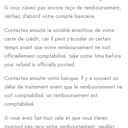
Si vous n’avez pas encore reçu de remboursement,
vérifiez d’abord votre compte bancaire.
Contactez ensuite la société émettrice de votre
carte de crédit, car il peut s’écouler un certain
temps avant que votre remboursement ne soit
officiellement comptabilisé. take some time before
your refund is officially posted.
Contactez ensuite votre banque. Il y a souvent un
délai de traitement avant que le remboursement ne
soit comptabilisé. un remboursement est
comptabilisé.
Si vous avez fait tout cela et que vous n’avez
toujours pas reçu votre remboursement, veuillez