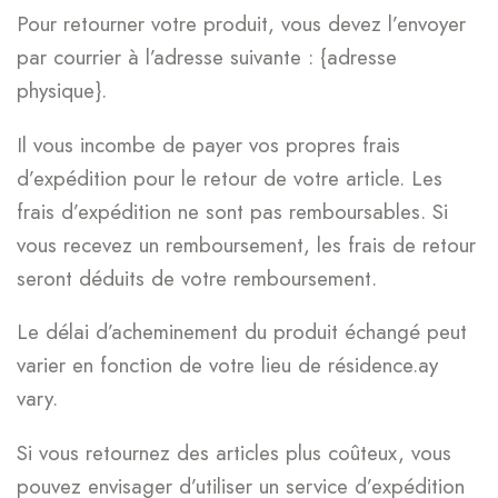
Pour retourner votre produit, vous devez l’envoyer
par courrier à l’adresse suivante : {adresse
physique}.
Il vous incombe de payer vos propres frais
d’expédition pour le retour de votre article. Les
frais d’expédition ne sont pas remboursables. Si
vous recevez un remboursement, les frais de retour
seront déduits de votre remboursement.
Le délai d’acheminement du produit échangé peut
varier en fonction de votre lieu de résidence.ay
vary.
Si vous retournez des articles plus coûteux, vous
pouvez envisager d’utiliser un service d’expédition