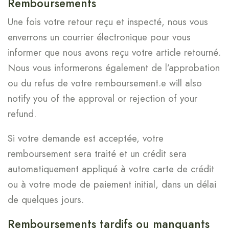
Remboursements
Une fois votre retour reçu et inspecté, nous vous
enverrons un courrier électronique pour vous
informer que nous avons reçu votre article retourné.
Nous vous informerons également de l’approbation
ou du refus de votre remboursement.e will also
notify you of the approval or rejection of your
refund.
Si votre demande est acceptée, votre
remboursement sera traité et un crédit sera
automatiquement appliqué à votre carte de crédit
ou à votre mode de paiement initial, dans un délai
de quelques jours.
Remboursements tardifs ou manquants