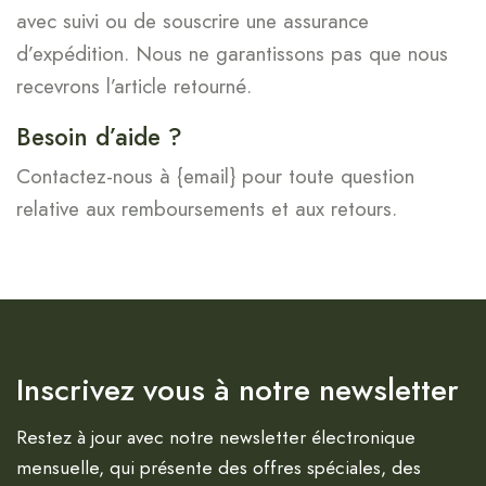
avec suivi ou de souscrire une assurance
d’expédition. Nous ne garantissons pas que nous
recevrons l’article retourné.
Besoin d’aide ?
Contactez-nous à {email} pour toute question
relative aux remboursements et aux retours.
Inscrivez vous à notre newsletter
Restez à jour avec notre newsletter électronique
mensuelle, qui présente des offres spéciales, des