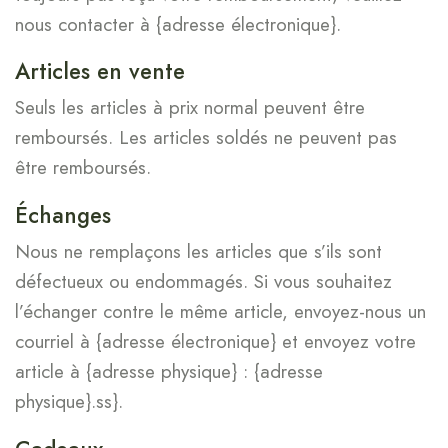
nous contacter à {adresse électronique}.
Articles en vente
Seuls les articles à prix normal peuvent être
remboursés. Les articles soldés ne peuvent pas
être remboursés.
Échanges
Nous ne remplaçons les articles que s’ils sont
défectueux ou endommagés. Si vous souhaitez
l’échanger contre le même article, envoyez-nous un
courriel à {adresse électronique} et envoyez votre
article à {adresse physique} : {adresse
physique}.ss}.