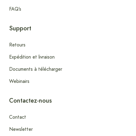
FAQ’s
Support
Retours
Expédition et livraison
Documents à télécharger
Webinairs
Contactez-nous
Contact
Newsletter