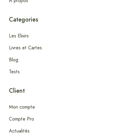
A propos
Categories
Les Elixirs
Livres et Cartes
Blog
Tests
Client
Mon compte
Compte Pro
Actualités