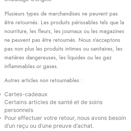
Plusieurs types de marchandises ne peuvent pas
être retournés. Les produits périssables tels que la
nourriture, les fleurs, les journaux ou les magazines
ne peuvent pas être retournés. Nous n’acceptons
pas non plus les produits intimes ou sanitaires, les
matières dangereuses, les liquides ou les gaz
inflammables.or gases.
Autres articles non retournables :
Cartes-cadeaux
Certains articles de santé et de soins
personnels
Pour effectuer votre retour, nous avons besoin
d’un reçu ou d’une preuve d’achat.