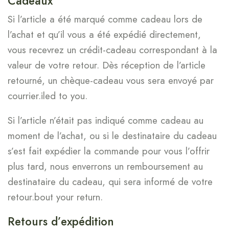
Cadeaux
Si l’article a été marqué comme cadeau lors de
l’achat et qu’il vous a été expédié directement,
vous recevrez un crédit-cadeau correspondant à la
valeur de votre retour. Dès réception de l’article
retourné, un chèque-cadeau vous sera envoyé par
courrier.iled to you.
Si l’article n’était pas indiqué comme cadeau au
moment de l’achat, ou si le destinataire du cadeau
s’est fait expédier la commande pour vous l’offrir
plus tard, nous enverrons un remboursement au
destinataire du cadeau, qui sera informé de votre
retour.bout your return.
Retours d’expédition