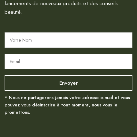
lancements de nouveaux produits et des conseils
beauté.
* Nous ne partagerons jamais votre adresse e-mail et vous
pouvez vous désinscrire à tout moment, nous vous le
promettons.