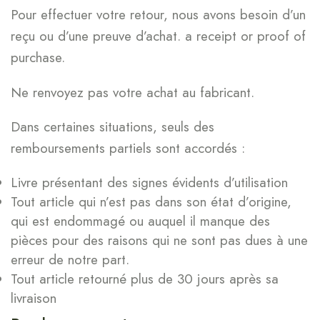
Pour effectuer votre retour, nous avons besoin d’un
reçu ou d’une preuve d’achat. a receipt or proof of
purchase.
Ne renvoyez pas votre achat au fabricant.
Dans certaines situations, seuls des
remboursements partiels sont accordés :
Livre présentant des signes évidents d’utilisation
Tout article qui n’est pas dans son état d’origine,
qui est endommagé ou auquel il manque des
pièces pour des raisons qui ne sont pas dues à une
erreur de notre part.
Tout article retourné plus de 30 jours après sa
livraison