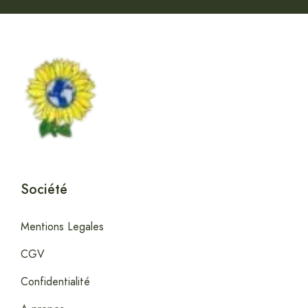
Société
Mentions Legales
CGV
Confidentialité