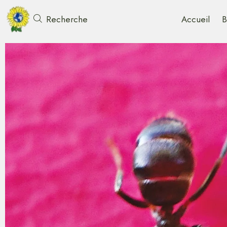
Accueil
B
Recherche