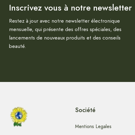
Inscrivez vous à notre newsletter
Restez à jour avec notre newsletter électronique
mensuelle, qui présente des offres spéciales, des
lancements de nouveaux produits et des conseils
beauté.
Société
Mentions Legales