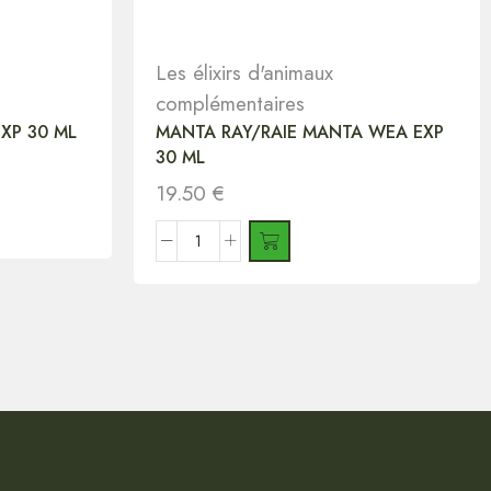
Les élixirs d'animaux
complémentaires
XP 30 ML
MANTA RAY/RAIE MANTA WEA EXP
30 ML
19.50
€