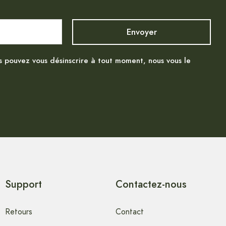
s pouvez vous désinscrire à tout moment, nous vous le
Support
Contactez-nous
Retours
Contact