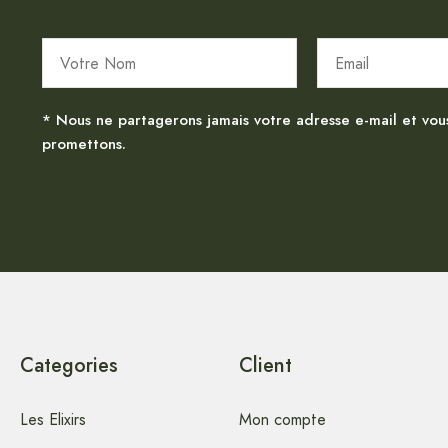
* Nous ne partagerons jamais votre adresse e-mail et vou
promettons.
Categories
Client
Les Elixirs
Mon compte