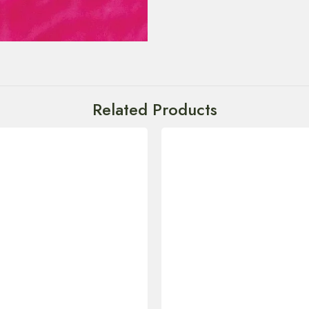
Related Products