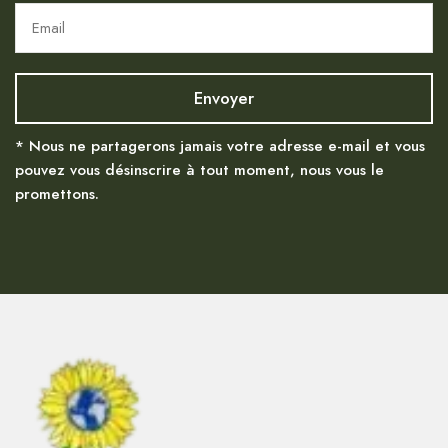
* Nous ne partagerons jamais votre adresse e-mail et vous
pouvez vous désinscrire à tout moment, nous vous le
promettons.