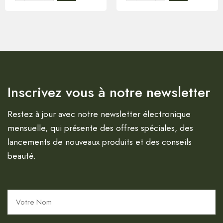
Inscrivez vous à notre newsletter
Restez à jour avec notre newsletter électronique
mensuelle, qui présente des offres spéciales, des
lancements de nouveaux produits et des conseils
beauté.