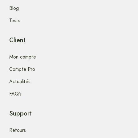
Blog
Tests
Client
Mon compte
Compte Pro
Actualités
FAQ’s
Support
Retours