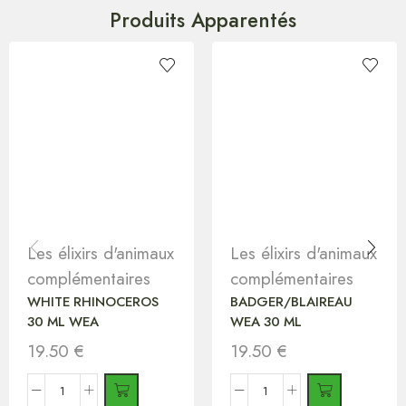
Produits Apparentés
Les élixirs d'animaux
Les élixirs d'animaux
complémentaires
complémentaires
WHITE RHINOCEROS
BADGER/BLAIREAU
30 ML WEA
WEA 30 ML
19.50
€
19.50
€