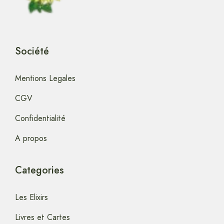
Société
Mentions Legales
CGV
Confidentialité
A propos
Categories
Les Elixirs
Livres et Cartes