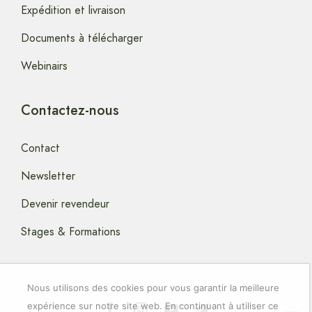
Expédition et livraison
Documents à télécharger
Webinairs
Contactez-nous
Contact
Newsletter
Devenir revendeur
Stages & Formations
Nous utilisons des cookies pour vous garantir la meilleure
expérience sur notre site web. En continuant à utiliser ce