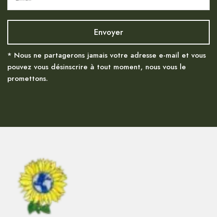
* Nous ne partagerons jamais votre adresse e-mail et vous
pouvez vous désinscrire à tout moment, nous vous le
promettons.