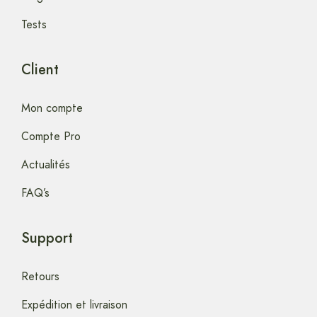
Tests
Client
Mon compte
Compte Pro
Actualités
FAQ’s
Support
Retours
Expédition et livraison