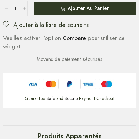
Ajouter Au Panier
Ajouter à la liste de souhaits
Veuillez activer l'option
Compare
pour utiliser ce
widget.
Moyens de paiement sécurisés
Guarantee
Safe
and
Secure
Payment Checkout
Produits Apparentés