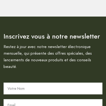
Inscrivez vous à notre newsletter
Restez à jour avec notre newsletter électronique
mensuelle, qui présente des offres spéciales, des
lancements de nouveaux produits et des conseils
beauté.