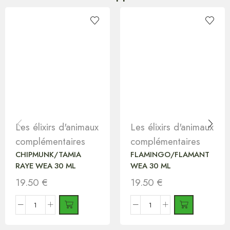
Les élixirs d'animaux
Les élixirs d'animaux
complémentaires
complémentaires
CHIPMUNK/TAMIA
FLAMINGO/FLAMANT
RAYE WEA 30 ML
WEA 30 ML
19.50
€
19.50
€