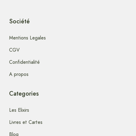
Société
Mentions Legales
CGV
Confidentialité
A propos
Categories
Les Elixirs
Livres et Cartes
Blog