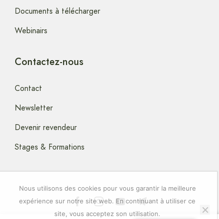
Documents à télécharger
Webinairs
Contactez-nous
Contact
Newsletter
Devenir revendeur
Stages & Formations
Nous utilisons des cookies pour vous garantir la meilleure
expérience sur notre site web. En continuant à utiliser ce
site, vous acceptez son utilisation.