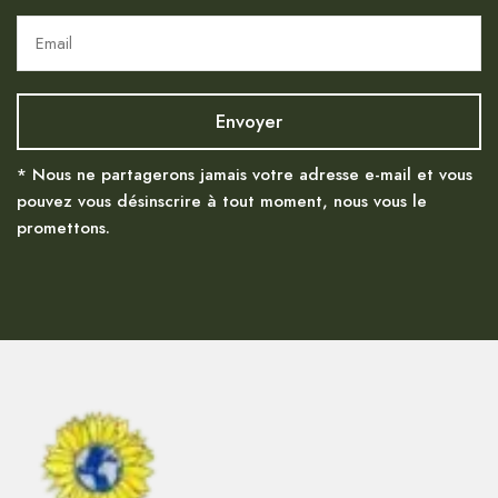
* Nous ne partagerons jamais votre adresse e-mail et vous
pouvez vous désinscrire à tout moment, nous vous le
promettons.