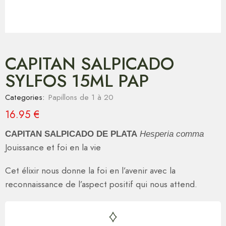
CAPITAN SALPICADO
SYLFOS 15ML PAP
Categories:
Papillons de 1 à 20
16.95
€
CAPITAN SALPICADO DE PLATA
Hesperia comma
Jouissance et foi en la vie
Cet élixir nous donne la foi en l’avenir avec la
reconnaissance de l’aspect positif qui nous attend.