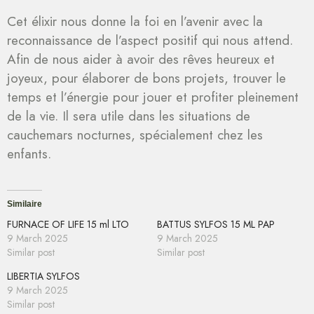
Cet élixir nous donne la foi en l’avenir avec la
reconnaissance de l’aspect positif qui nous attend.
Afin de nous aider à avoir des rêves heureux et
joyeux, pour élaborer de bons projets, trouver le
temps et l’énergie pour jouer et profiter pleinement
de la vie. Il sera utile dans les situations de
cauchemars nocturnes, spécialement chez les
enfants.
Similaire
FURNACE OF LIFE 15 ml LTO
BATTUS SYLFOS 15 ML PAP
9 March 2025
9 March 2025
Similar post
Similar post
LIBERTIA SYLFOS
9 March 2025
Similar post