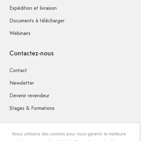
Expédition et livraison
Documents à télécharger
Webinairs
Contactez-nous
Contact
Newsletter
Devenir revendeur
Stages & Formations
Nous utilisons des cookies pour vous garantir la meilleure