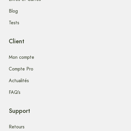
Blog
Tests
Client
Mon compte
Compte Pro
Actualités
FAQ’s
Support
Retours