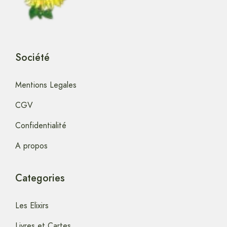
Société
Mentions Legales
CGV
Confidentialité
A propos
Categories
Les Elixirs
Livres et Cartes