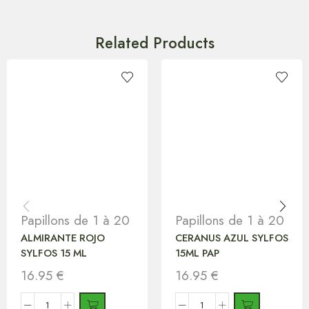
Related Products
Papillons de 1 à 20
Papillons de 1 à 20
ALMIRANTE ROJO
CERANUS AZUL SYLFOS
SYLFOS 15 ML
15ML PAP
16.95
€
16.95
€