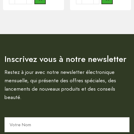
Inscrivez vous à notre newsletter
Restez à jour avec notre newsletter électronique
mensuelle, qui présente des offres spéciales, des
lancements de nouveaux produits et des conseils
beauté.