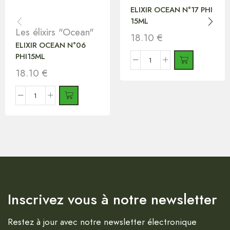
ELIXIR OCEAN N°17 PHI
15ML
Les élixirs "Ocean"
18.10
€
ELIXIR OCEAN N°06
PHI15ML
18.10
€
Inscrivez vous à notre newsletter
Restez à jour avec notre newsletter électronique