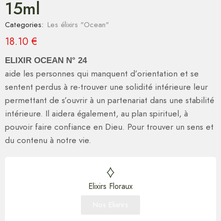
15ml
Categories:
Les élixirs "Ocean"
18.10
€
ELIXIR OCEAN N° 24
aide les personnes qui manquent d’orientation et se
sentent perdus à re-trouver une solidité intérieure leur
permettant de s’ouvrir à un partenariat dans une stabilité
intérieure. Il aidera également, au plan spirituel, à
pouvoir faire confiance en Dieu. Pour trouver un sens et
du contenu à notre vie.
Elixirs Floraux
Nos Elixrirs