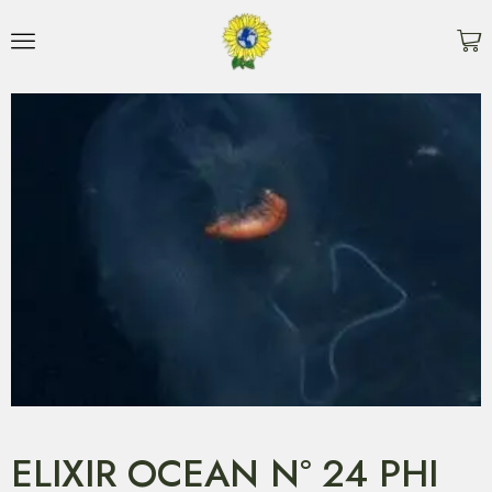
ELIXIR OCEAN N° 24 PHI