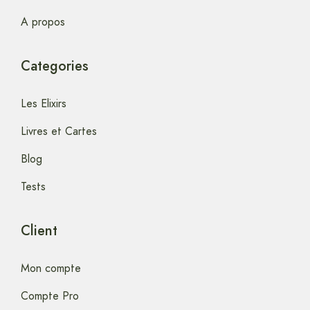
A propos
Categories
Les Elixirs
Livres et Cartes
Blog
Tests
Client
Mon compte
Compte Pro