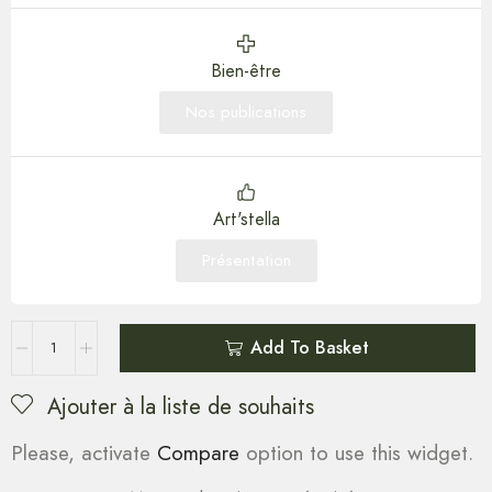
Bien-être
Nos publications
Art'stella
Présentation
Add To Basket
Ajouter à la liste de souhaits
Please, activate
Compare
option to use this widget.