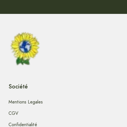
Société
Mentions Legales
CGV
Confidentialité