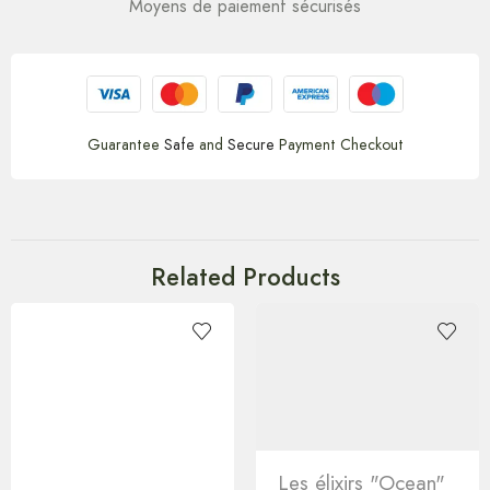
Moyens de paiement sécurisés
Guarantee
Safe
and
Secure
Payment Checkout
Related Products
Les élixirs "Ocean"