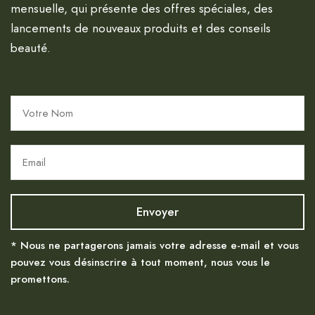
mensuelle, qui présente des offres spéciales, des
lancements de nouveaux produits et des conseils
beauté.
* Nous ne partagerons jamais votre adresse e-mail et vous
pouvez vous désinscrire à tout moment, nous vous le
promettons.