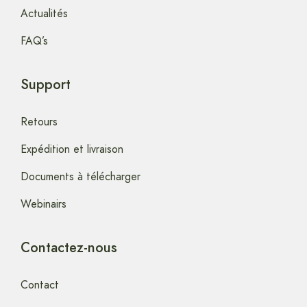
Actualités
FAQ’s
Support
Retours
Expédition et livraison
Documents à télécharger
Webinairs
Contactez-nous
Contact