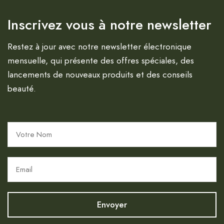
Inscrivez vous à notre newsletter
Restez à jour avec notre newsletter électronique
mensuelle, qui présente des offres spéciales, des
lancements de nouveaux produits et des conseils
beauté.