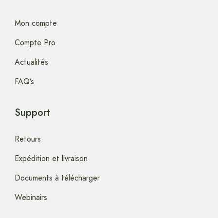
Mon compte
Compte Pro
Actualités
FAQ’s
Support
Retours
Expédition et livraison
Documents à télécharger
Webinairs