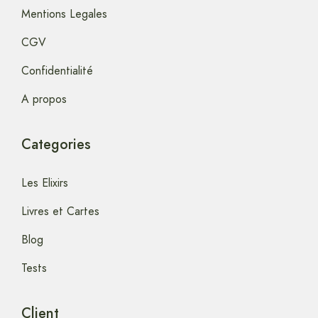
Mentions Legales
CGV
Confidentialité
A propos
Categories
Les Elixirs
Livres et Cartes
Blog
Tests
Client