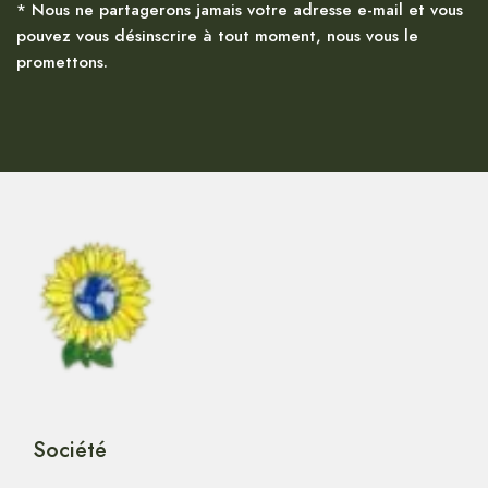
* Nous ne partagerons jamais votre adresse e-mail et vous
pouvez vous désinscrire à tout moment, nous vous le
promettons.
Société