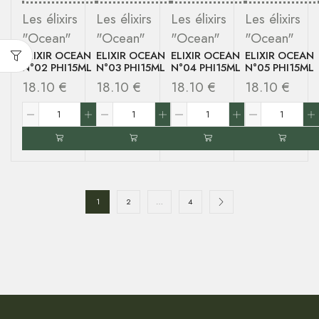
Les élixirs
Les élixirs
Les élixirs
Les élixirs
"Ocean"
"Ocean"
"Ocean"
"Ocean"
ELIXIR OCEAN
ELIXIR OCEAN
ELIXIR OCEAN
ELIXIR OCEAN
N°02 PHI15ML
N°03 PHI15ML
N°04 PHI15ML
N°05 PHI15ML
18.10
€
18.10
€
18.10
€
18.10
€
1
2
…
4