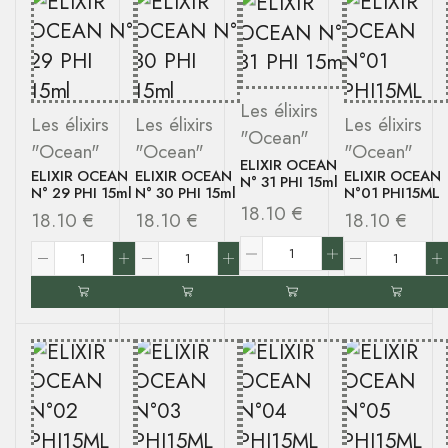
Les élixirs
Les élixirs
Les élixirs
Les élixirs
"Ocean"
"Ocean"
"Ocean"
"Ocean"
ELIXIR OCEAN
ELIXIR OCEAN
ELIXIR OCEAN
ELIXIR OCEAN
N° 31 PHI 15ml
N° 29 PHI 15ml
N° 30 PHI 15ml
N°01 PHI15ML
18.10
€
18.10
€
18.10
€
18.10
€