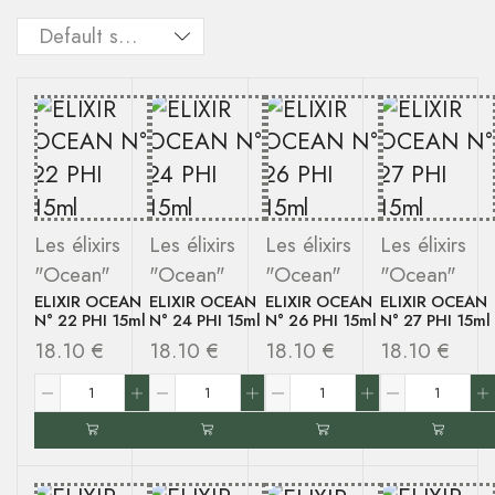
Les élixirs
Les élixirs
Les élixirs
Les élixirs
"Ocean"
"Ocean"
"Ocean"
"Ocean"
ELIXIR OCEAN
ELIXIR OCEAN
ELIXIR OCEAN
ELIXIR OCEAN
N° 22 PHI 15ml
N° 24 PHI 15ml
N° 26 PHI 15ml
N° 27 PHI 15ml
18.10
€
18.10
€
18.10
€
18.10
€