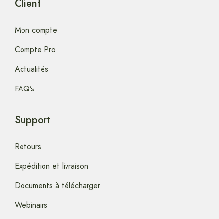
Client
Mon compte
Compte Pro
Actualités
FAQ’s
Support
Retours
Expédition et livraison
Documents à télécharger
Webinairs