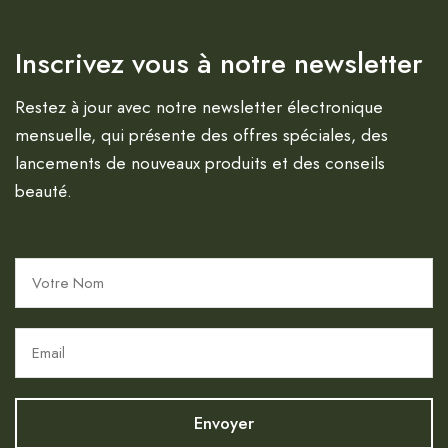
Inscrivez vous à notre newsletter
Restez à jour avec notre newsletter électronique
mensuelle, qui présente des offres spéciales, des
lancements de nouveaux produits et des conseils
beauté.