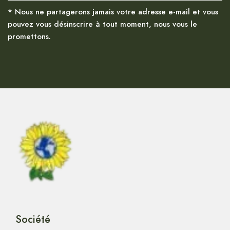
* Nous ne partagerons jamais votre adresse e-mail et vous
pouvez vous désinscrire à tout moment, nous vous le
promettons.
Société