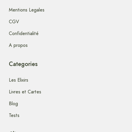
Mentions Legales
CGV
Confidentialité
A propos
Categories
Les Elixirs
Livres et Cartes
Blog
Tests