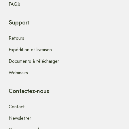
FAQ’s
Support
Retours
Expédition et livraison
Documents à télécharger
Webinairs
Contactez-nous
Contact
Newsletter