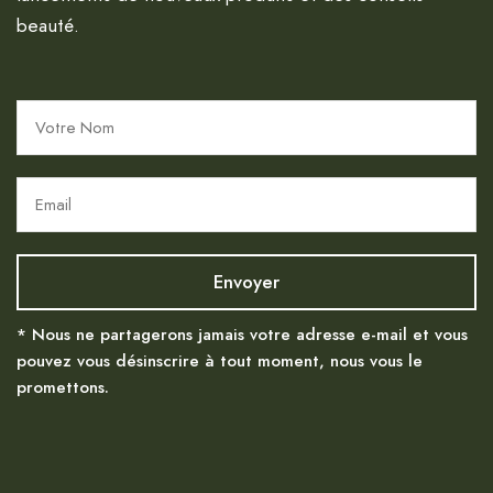
beauté.
* Nous ne partagerons jamais votre adresse e-mail et vous
pouvez vous désinscrire à tout moment, nous vous le
promettons.