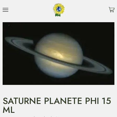
SATURNE PLANETE PHI 15
ML