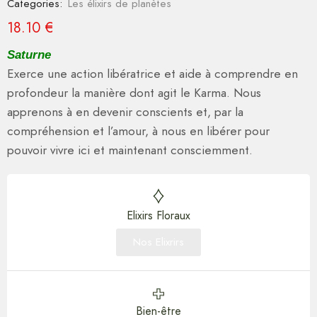
Categories:
Les élixirs de planètes
18.10
€
Saturne
Exerce une action libératrice et aide à comprendre en
profondeur la manière dont agit le Karma. Nous
apprenons à en devenir conscients et, par la
compréhension et l’amour, à nous en libérer pour
pouvoir vivre ici et maintenant consciemment.
Elixirs Floraux
Nos Elixrirs
Bien-être