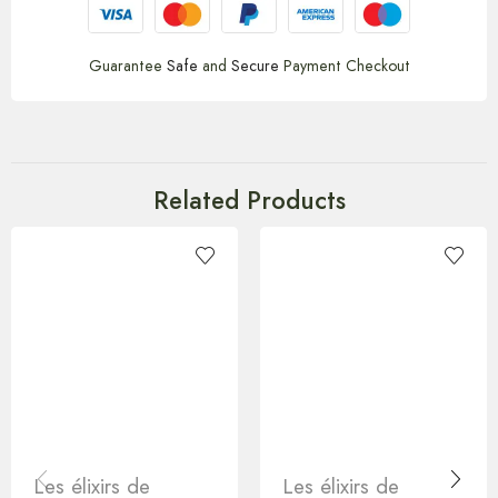
Guarantee
Safe
and
Secure
Payment Checkout
Related Products
Les élixirs de
Les élixirs de