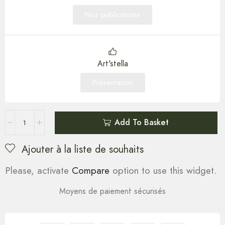
Nos publications
Art'stella
Présentation
Add To Basket
Ajouter à la liste de souhaits
Please, activate
Compare
option to use this widget.
Moyens de paiement sécurisés