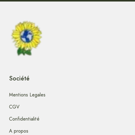
Société
Mentions Legales
CGV
Confidentialité
A propos