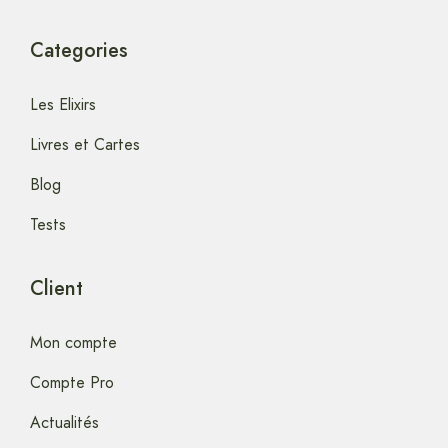
Categories
Les Elixirs
Livres et Cartes
Blog
Tests
Client
Mon compte
Compte Pro
Actualités