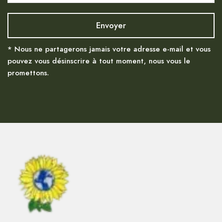
* Nous ne partagerons jamais votre adresse e-mail et vous
pouvez vous désinscrire à tout moment, nous vous le
promettons.