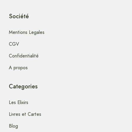
Société
Mentions Legales
CGV
Confidentialité
A propos
Categories
Les Elixirs
Livres et Cartes
Blog