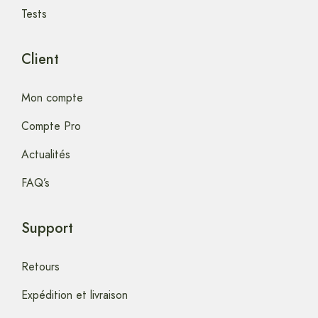
Tests
Client
Mon compte
Compte Pro
Actualités
FAQ’s
Support
Retours
Expédition et livraison