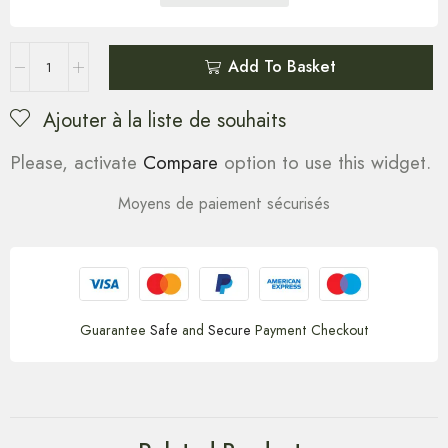
Add To Basket
Ajouter à la liste de souhaits
Please, activate
Compare
option to use this widget.
Moyens de paiement sécurisés
Guarantee
Safe
and
Secure
Payment Checkout