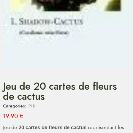
Jeu de 20 cartes de fleurs
de cactus
Categories:
PHI
19.90
€
Jeu de
représentant les
20 cartes de fleurs de cactus