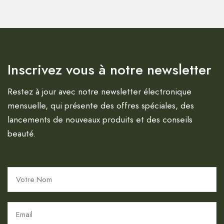
Inscrivez vous à notre newsletter
Restez à jour avec notre newsletter électronique
mensuelle, qui présente des offres spéciales, des
lancements de nouveaux produits et des conseils
beauté.