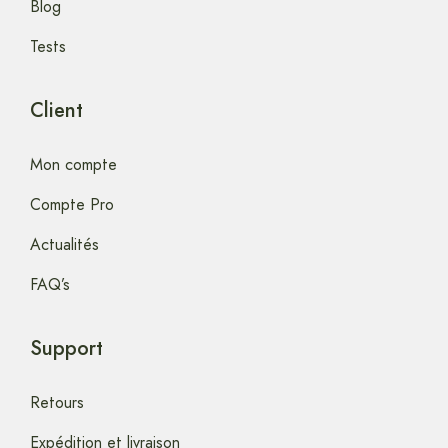
Blog
Tests
Client
Mon compte
Compte Pro
Actualités
FAQ’s
Support
Retours
Expédition et livraison