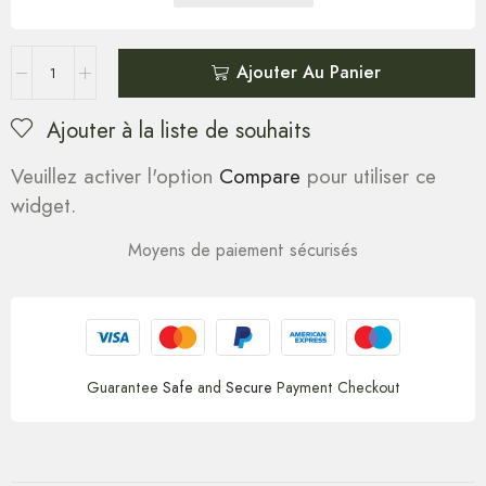
Ajouter Au Panier
Ajouter à la liste de souhaits
Veuillez activer l'option
Compare
pour utiliser ce
widget.
Moyens de paiement sécurisés
Guarantee
Safe
and
Secure
Payment Checkout