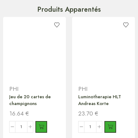
Produits Apparentés
PHI
PHI
Jeu de 20 cartes de
Luminotherapie HLT
champignons
Andreas Korte
16.64
€
23.70
€