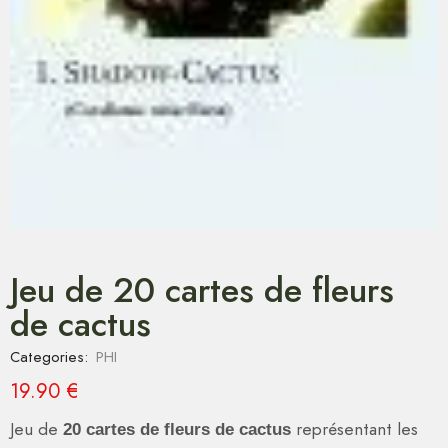
Jeu de 20 cartes de fleurs
de cactus
Categories:
PHI
19.90
€
Jeu de
représentant les
20 cartes de fleurs de cactus