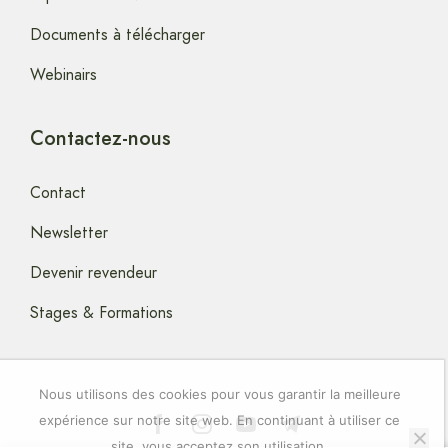
Documents à télécharger
Webinairs
Contactez-nous
Contact
Newsletter
Devenir revendeur
Stages & Formations
Nous utilisons des cookies pour vous garantir la meilleure
expérience sur notre site web. En continuant à utiliser ce
site, vous acceptez son utilisation.