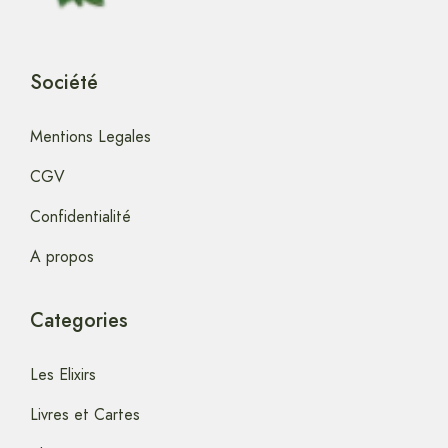
Société
Mentions Legales
CGV
Confidentialité
A propos
Categories
Les Elixirs
Livres et Cartes