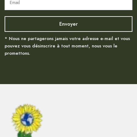
* Nous ne partagerons jamais votre adresse e-mail et vous
pouvez vous désinscrire à tout moment, nous vous le
promettons.