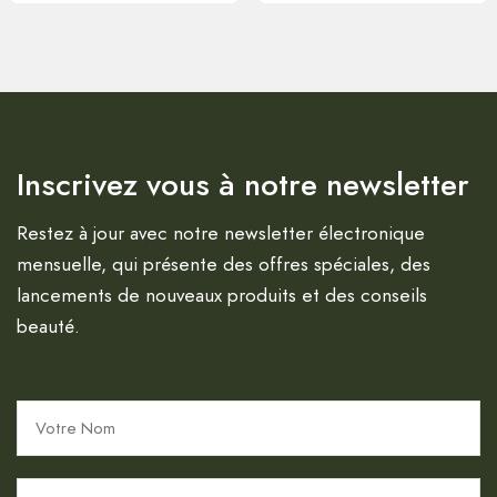
Inscrivez vous à notre newsletter
Restez à jour avec notre newsletter électronique
mensuelle, qui présente des offres spéciales, des
lancements de nouveaux produits et des conseils
beauté.