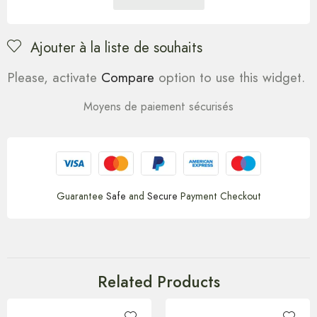
Ajouter à la liste de souhaits
Please, activate
Compare
option to use this widget.
Moyens de paiement sécurisés
Guarantee
Safe
and
Secure
Payment Checkout
Related Products