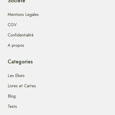
Société
Mentions Legales
CGV
Confidentialité
A propos
Categories
Les Elixirs
Livres et Cartes
Blog
Tests