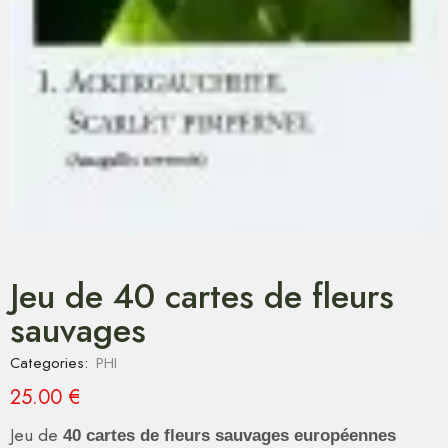
Jeu de 40 cartes de fleurs
sauvages
Categories:
PHI
25.00
€
Jeu de
40 cartes de fleurs sauvages européennes