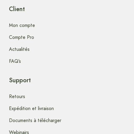
Client
Mon compte
Compte Pro
Actualités
FAQ’s
Support
Retours
Expédition et livraison
Documents à télécharger
Webinairs