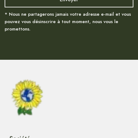
* Nous ne partagerons jamais votre adresse e-mail et vous
pouvez vous désinscrire à tout moment, nous vous le
promettons.