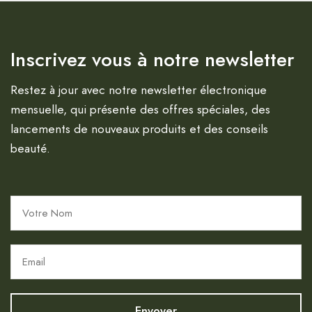
Inscrivez vous à notre newsletter
Restez à jour avec notre newsletter électronique
mensuelle, qui présente des offres spéciales, des
lancements de nouveaux produits et des conseils
beauté.