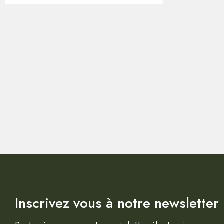
Inscrivez vous à notre newsletter