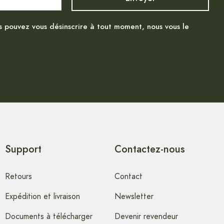
s pouvez vous désinscrire à tout moment, nous vous le
Support
Contactez-nous
Retours
Contact
Expédition et livraison
Newsletter
Documents à télécharger
Devenir revendeur