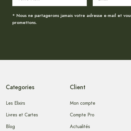
* Nous ne partagerons jamais votre adresse e-mail et vou
promettons.
Categories
Client
Les Elixirs
Mon compte
Livres et Cartes
Compte Pro
Blog
Actualités