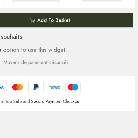
Add To Basket
 souhaits
e
option to use this widget.
Moyens de paiement sécurisés
rantee
Safe
and
Secure
Payment Checkout