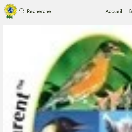
Accueil
B
Recherche