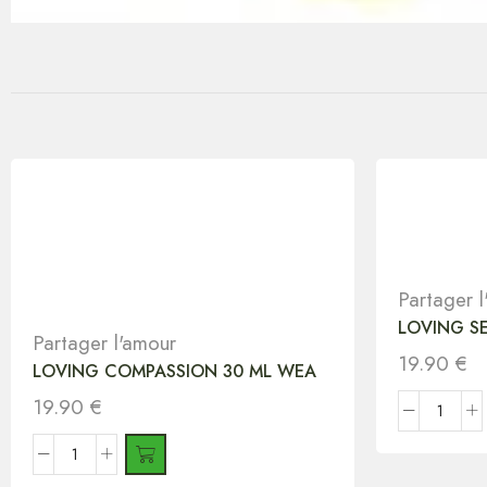
Partager 
LOVING S
Partager l'amour
19.90
€
LOVING COMPASSION 30 ML WEA
19.90
€