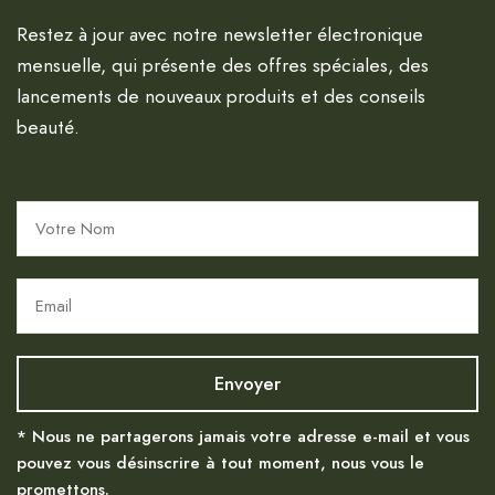
Restez à jour avec notre newsletter électronique
mensuelle, qui présente des offres spéciales, des
lancements de nouveaux produits et des conseils
beauté.
* Nous ne partagerons jamais votre adresse e-mail et vous
pouvez vous désinscrire à tout moment, nous vous le
promettons.