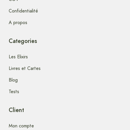
Confidentialité
A propos
Categories
Les Elixirs
Livres et Cartes
Blog
Tests
Client
Mon compte