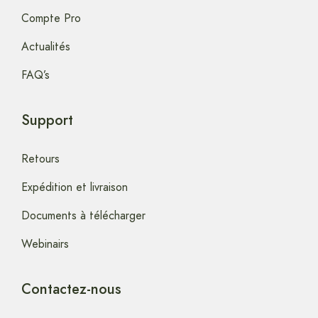
Compte Pro
Actualités
FAQ’s
Support
Retours
Expédition et livraison
Documents à télécharger
Webinairs
Contactez-nous