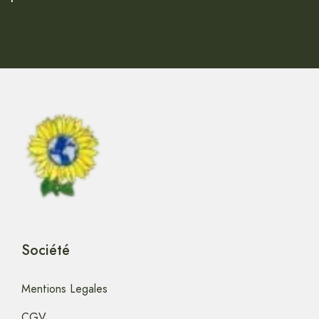
Société
Mentions Legales
CGV