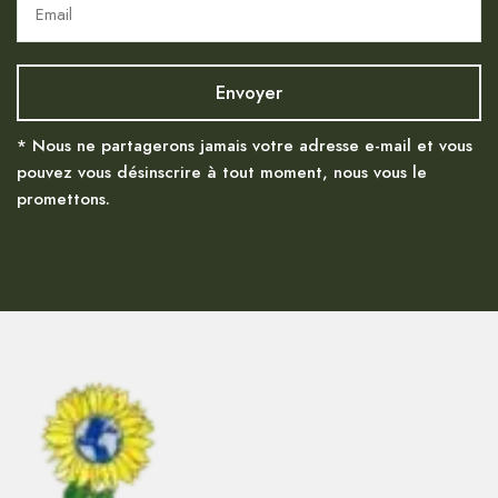
* Nous ne partagerons jamais votre adresse e-mail et vous
pouvez vous désinscrire à tout moment, nous vous le
promettons.