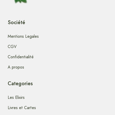
Société
Mentions Legales
CGV
Confidentialité
A propos
Categories
Les Elixirs
Livres et Cartes