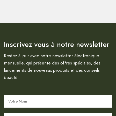
Inscrivez vous à notre newsletter
Restez à jour avec notre newsletter électronique
mensuelle, qui présente des offres spéciales, des
lancements de nouveaux produits et des conseils
beauté.