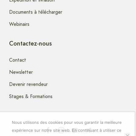
Documents à télécharger
Webinairs
Contactez-nous
Contact
Newsletter
Devenir revendeur
Stages & Formations
Nous utilisons des cookies pour vous garantir la meilleure
expérience sur notre site web. En continuant à utiliser ce