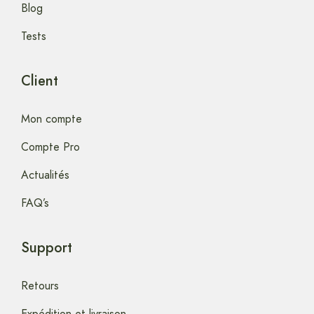
Blog
Tests
Client
Mon compte
Compte Pro
Actualités
FAQ’s
Support
Retours
Expédition et livraison