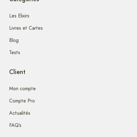
Les Elixirs
Livres et Cartes
Blog
Tests
Client
Mon compte
Compte Pro
Actualités
FAQ’s