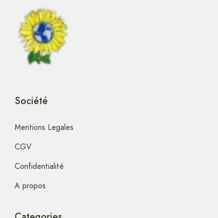
Société
Mentions Legales
CGV
Confidentialité
A propos
Categories