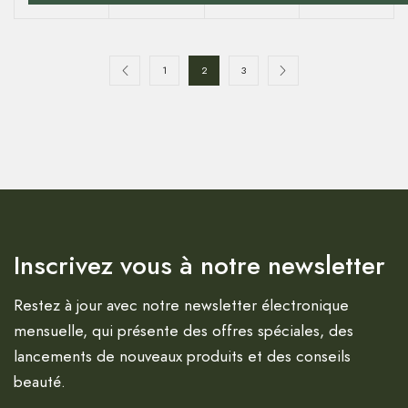
1
2
3
Inscrivez vous à notre newsletter
Restez à jour avec notre newsletter électronique
mensuelle, qui présente des offres spéciales, des
lancements de nouveaux produits et des conseils
beauté.