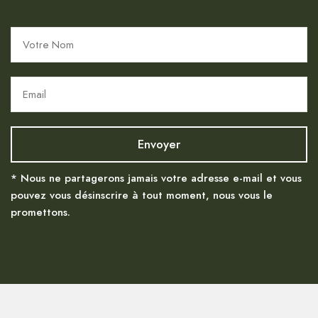
* Nous ne partagerons jamais votre adresse e-mail et vous
pouvez vous désinscrire à tout moment, nous vous le
promettons.