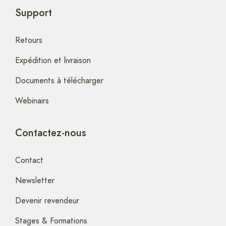
Support
Retours
Expédition et livraison
Documents à télécharger
Webinairs
Contactez-nous
Contact
Newsletter
Devenir revendeur
Stages & Formations