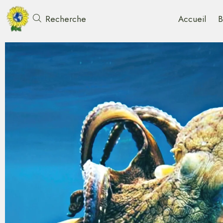
Accueil
B
Recherche