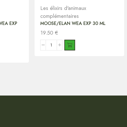
Les élixirs d'animaux
complémentaires
WEA EXP
MOOSE/ELAN WEA EXP 30 ML
19.50
€