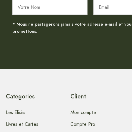
* Nous ne partagerons jamais votre adresse e-mail et vou
promettons.
Categories
Client
Les Elixirs
Mon compte
Livres et Cartes
Compte Pro