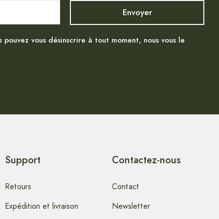
s pouvez vous désinscrire à tout moment, nous vous le
Support
Contactez-nous
Retours
Contact
Expédition et livraison
Newsletter