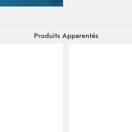
Produits Apparentés