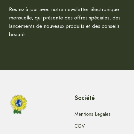
Restez à jour avec notre newsletter électronique
mensuelle, qui présente des offres spéciales, des
lancements de nouveaux produits et des conseils
beauté.
Société
Mentions Legales
CGV