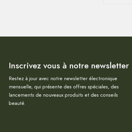
Inscrivez vous à notre newsletter
Restez à jour avec notre newsletter électronique
mensuelle, qui présente des offres spéciales, des
lancements de nouveaux produits et des conseils
beauté.