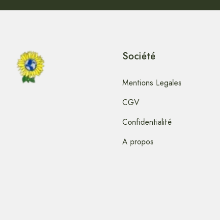
Société
Mentions Legales
CGV
Confidentialité
A propos