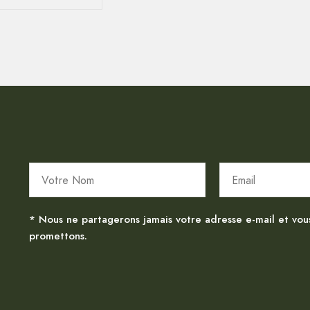
* Nous ne partagerons jamais votre adresse e-mail et vou
promettons.