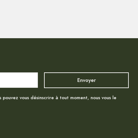
s pouvez vous désinscrire à tout moment, nous vous le