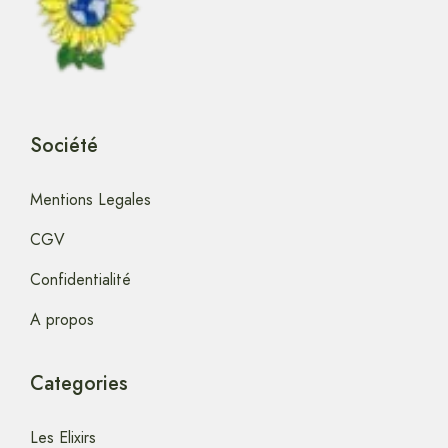
Société
Mentions Legales
CGV
Confidentialité
A propos
Categories
Les Elixirs