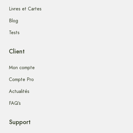
Livres et Cartes
Blog
Tests
Client
Mon compte
Compte Pro
Actualités
FAQ’s
Support