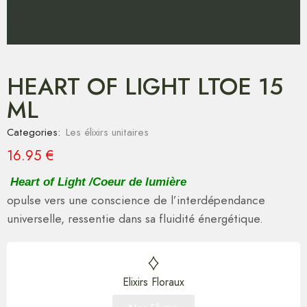
HEART OF LIGHT LTOE 15
ML
Categories:
Les élixirs unitaires
16.95
€
Heart of Light /Coeur de lumière
opulse vers une conscience de l’interdépendance
universelle, ressentie dans sa fluidité énergétique.
Elixirs Floraux