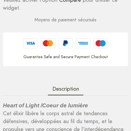
widget.
Moyens de paiement sécurisés
Guarantee
Safe
and
Secure
Payment Checkout
Description
Heart of Light /Coeur de lumière
Cet élixir libère le corps astral de tendances
défensives, développées au fil du temps, et le
propulse vers une conscience de l’interdépendance