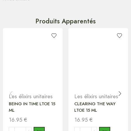
Produits Apparentés
Les élixirs unitaires
Les élixirs unitaires
BEING IN TIME LTOE 15
CLEARING THE WAY
ML
LTOE 15 ML
16.95
€
16.95
€