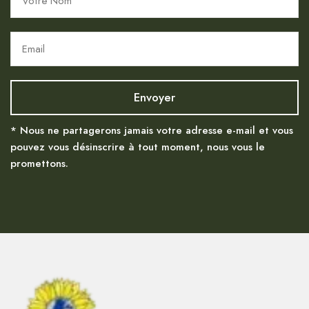
* Nous ne partagerons jamais votre adresse e-mail et vous
pouvez vous désinscrire à tout moment, nous vous le
promettons.