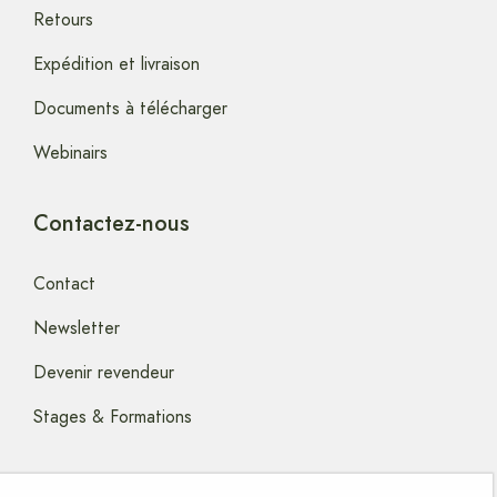
Retours
Expédition et livraison
Documents à télécharger
Webinairs
Contactez-nous
Contact
Newsletter
Devenir revendeur
Stages & Formations