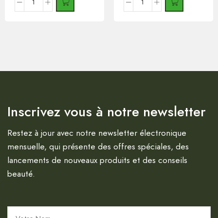
Inscrivez vous à notre newsletter
Restez à jour avec notre newsletter électronique
mensuelle, qui présente des offres spéciales, des
lancements de nouveaux produits et des conseils
beauté.