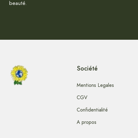
beauté.
Société
Mentions Legales
CGV
Confidentialité
A propos