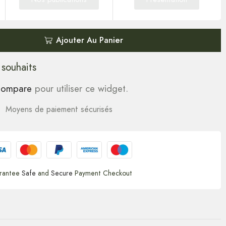
Ajouter Au Panier
 souhaits
ompare
pour utiliser ce widget.
Moyens de paiement sécurisés
rantee
Safe
and
Secure
Payment Checkout