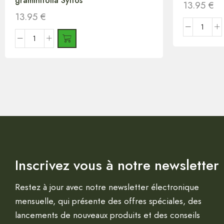
graminifolia Sylfos
13.95
€
13.95
€
Inscrivez vous à notre newsletter
Restez à jour avec notre newsletter électronique
mensuelle, qui présente des offres spéciales, des
lancements de nouveaux produits et des conseils