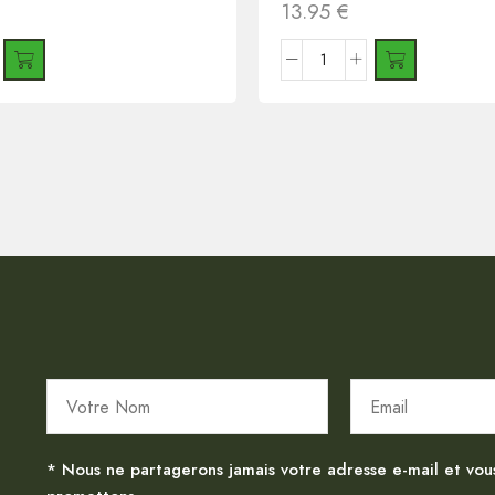
13.95
€
* Nous ne partagerons jamais votre adresse e-mail et vou