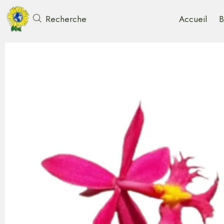
Accueil
B
Recherche