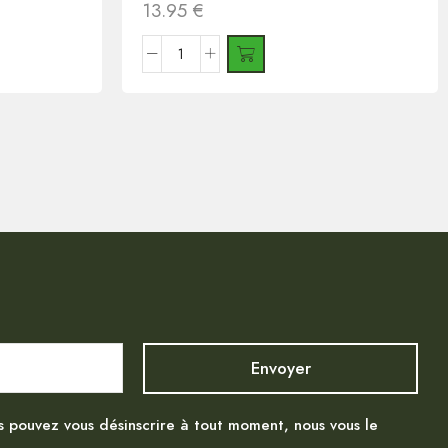
13.95
€
s pouvez vous désinscrire à tout moment, nous vous le