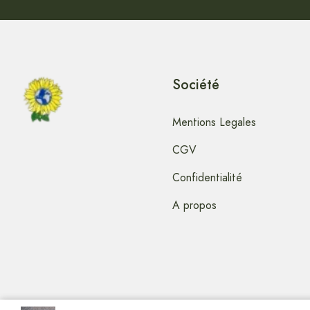
Société
Mentions Legales
CGV
Confidentialité
A propos