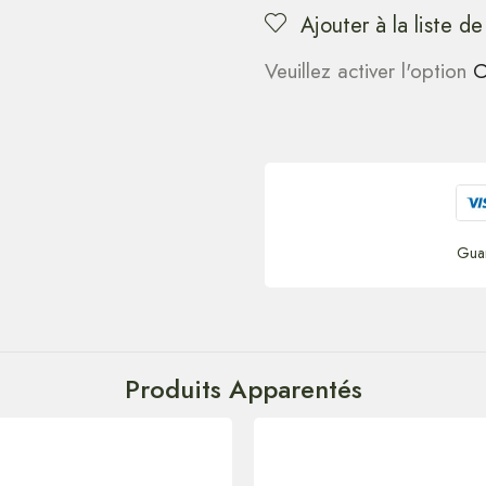
Ajouter à la liste de
Veuillez activer l'option
C
Gua
Produits Apparentés