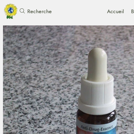
Accueil
B
Recherche