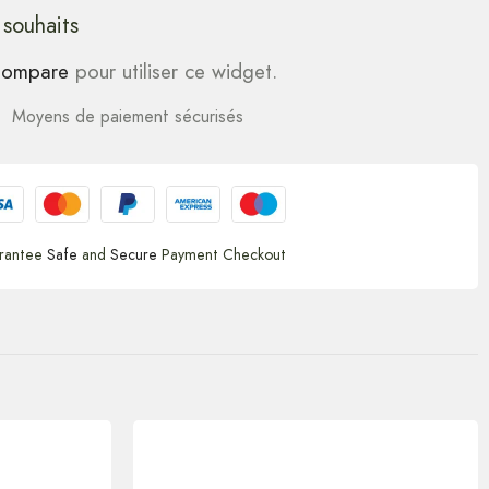
 souhaits
ompare
pour utiliser ce widget.
Moyens de paiement sécurisés
rantee
Safe
and
Secure
Payment Checkout