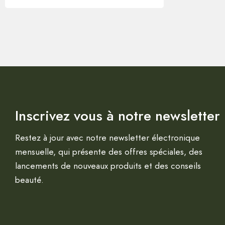
Inscrivez vous à notre newsletter
Restez à jour avec notre newsletter électronique
mensuelle, qui présente des offres spéciales, des
lancements de nouveaux produits et des conseils
beauté.