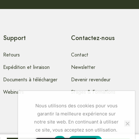
Support
Contactez-nous
Retours
Contact
Expédition et livraison
Newsletter
Documents à télécharger
Devenir revendeur
Webinairs
Stages & Formations
Nous utilisons des cookies pour vous
garantir la meilleure expérience sur
notre site web. En continuant à utiliser
ce site, vous acceptez son utilisation.