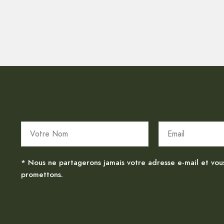
* Nous ne partagerons jamais votre adresse e-mail et vou
promettons.