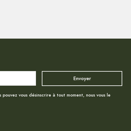
s pouvez vous désinscrire à tout moment, nous vous le