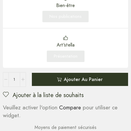
Bien-être
Nos publications
Art'stella
Présentation
Ajouter Au Panier
Ajouter à la liste de souhaits
Veuillez activer l'option
Compare
pour utiliser ce
widget.
Moyens de paiement sécurisés