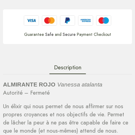
Guarantee
Safe
and
Secure
Payment Checkout
Description
ALMIRANTE ROJO
Vanessa atalanta
Autorité – Fermeté
Un élixir qui nous permet de nous affirmer sur nos
propres croyances et nos objectifs de vie. Permet
de lâcher la peur à ne pas être capable de faire ce
que le monde (et nous-mêmes) attend de nous.