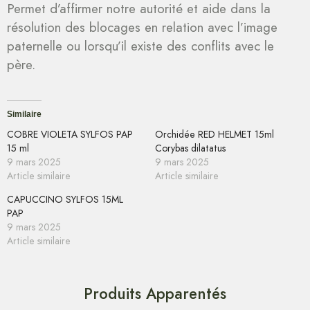
Permet d’affirmer notre autorité et aide dans la
résolution des blocages en relation avec l’image
paternelle ou lorsqu’il existe des conflits avec le
père.
Similaire
COBRE VIOLETA SYLFOS PAP
Orchidée RED HELMET 15ml
15 ml
Corybas dilatatus
9 mars 2025
9 mars 2025
Article similaire
Article similaire
CAPUCCINO SYLFOS 15ML
PAP
9 mars 2025
Article similaire
Produits Apparentés