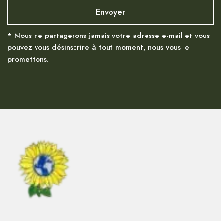
* Nous ne partagerons jamais votre adresse e-mail et vous
pouvez vous désinscrire à tout moment, nous vous le
promettons.