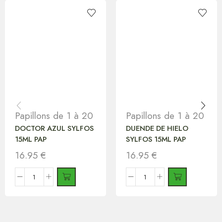
Papillons de 1 à 20
Papillons de 1 à 20
DOCTOR AZUL SYLFOS
DUENDE DE HIELO
15ML PAP
SYLFOS 15ML PAP
16.95
€
16.95
€