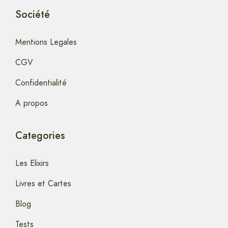
Société
Mentions Legales
CGV
Confidentialité
A propos
Categories
Les Elixirs
Livres et Cartes
Blog
Tests