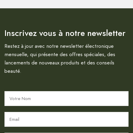
Inscrivez vous à notre newsletter
Restez à jour avec notre newsletter électronique
mensuelle, qui présente des offres spéciales, des
lancements de nouveaux produits et des conseils
beauté.