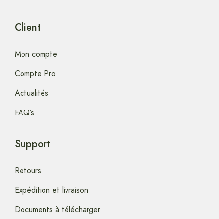
Client
Mon compte
Compte Pro
Actualités
FAQ’s
Support
Retours
Expédition et livraison
Documents à télécharger