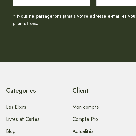
* Nous ne partagerons jamais votre adresse e-mail et vou
promettons.
Categories
Client
Les Elixirs
Mon compte
Livres et Cartes
Compte Pro
Blog
Actualités