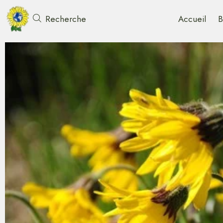
Accueil
B
Recherche