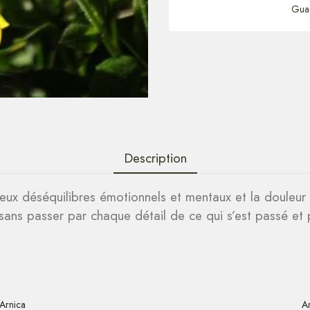
Gua
Description
e vieux déséquilibres émotionnels et mentaux et la doule
sans passer par chaque détail de ce qui s’est passé et 
Arnica
A