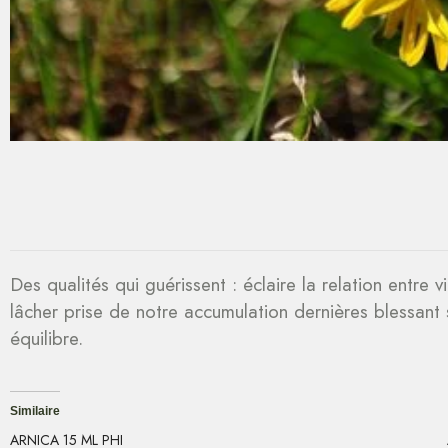
Des qualités qui guérissent : éclaire la relation entr
lâcher prise de notre accumulation dernières blessant 
équilibre.
Similaire
ARNICA 15 ML PHI