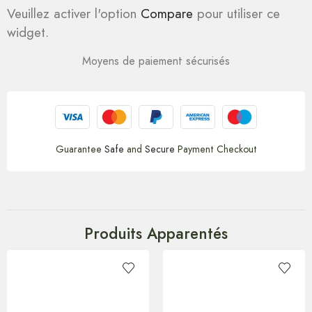
Veuillez activer l'option
Compare
pour utiliser ce
widget.
Moyens de paiement sécurisés
Guarantee
Safe
and
Secure
Payment Checkout
Produits Apparentés