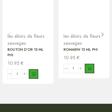
les élixirs de fleurs
les élixirs de fleurs
sauvages
sauvages
BOUTON D’OR 15 ML
ROMARIN 15 ML PHI
PHI
10.95
€
10.95
€