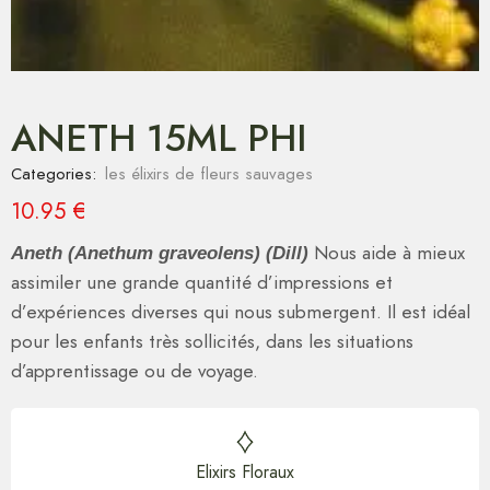
ANETH 15ML PHI
Categories:
les élixirs de fleurs sauvages
10.95
€
Nous aide à mieux
Aneth (Anethum graveolens) (Dill)
assimiler une grande quantité d’impressions et
d’expériences diverses qui nous submergent. Il est idéal
pour les enfants très sollicités, dans les situations
d’apprentissage ou de voyage.
Elixirs Floraux