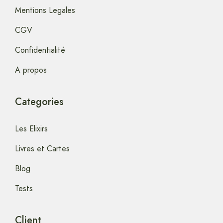
Mentions Legales
CGV
Confidentialité
A propos
Categories
Les Elixirs
Livres et Cartes
Blog
Tests
Client