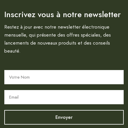
Inscrivez vous à notre newsletter
Restez à jour avec notre newsletter électronique
mensuelle, qui présente des offres spéciales, des
lancements de nouveaux produits et des conseils
beauté.