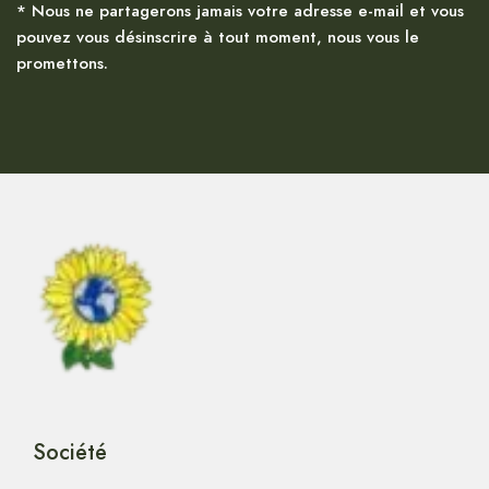
* Nous ne partagerons jamais votre adresse e-mail et vous
pouvez vous désinscrire à tout moment, nous vous le
promettons.
Société