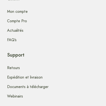
Mon compte
Compte Pro
Actualités
FAQ’s
Support
Retours
Expédition et livraison
Documents à télécharger
Webinairs