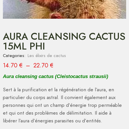
AURA CLEANSING CACTUS
15ML PHI
Categories:
Les élixirs de cactus
14.70
€
–
22.70
€
Aura cleansing cactus (Cleistocactus strausii)
Sert à la purification et la régénération de l’aura, en
particulier du corps astral. Il convient également aux
personnes qui ont un champ d’énergie trop perméable
et qui ont des problèmes de délimitation. Il aide à
libérer l’aura d’énergies parasites ou d’entités.