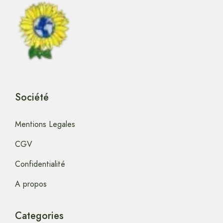
Société
Mentions Legales
CGV
Confidentialité
A propos
Categories