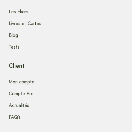
Les Elixirs
Livres et Cartes
Blog
Tests
Client
Mon compte
Compte Pro
Actualités
FAQ’s