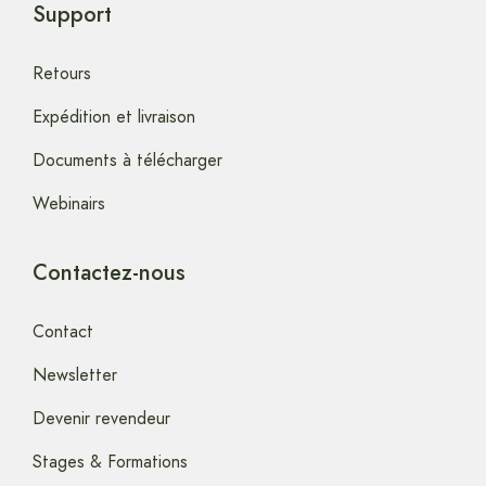
Support
Retours
Expédition et livraison
Documents à télécharger
Webinairs
Contactez-nous
Contact
Newsletter
Devenir revendeur
Stages & Formations