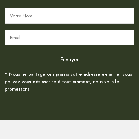
* Nous ne partagerons jamais votre adresse e-mail et vous
pouvez vous désinscrire à tout moment, nous vous le
promettons.