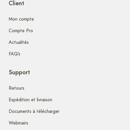
Client
Mon compte
Compte Pro
Actualités
FAQ’s
Support
Retours
Expédition et livraison
Documents à télécharger
Webinairs