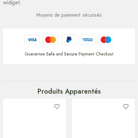
widget.
Moyens de paiement sécurisés
Guarantee
Safe
and
Secure
Payment Checkout
Produits Apparentés