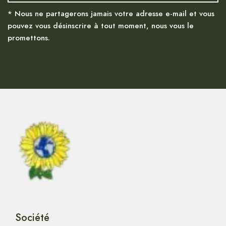
* Nous ne partagerons jamais votre adresse e-mail et vous
pouvez vous désinscrire à tout moment, nous vous le
promettons.
Société