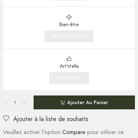
Bien-être
Nos publications
Art'stella
Présentation
Ajouter Au Panier
Ajouter à la liste de souhaits
Veuillez activer l'option
Compare
pour utiliser ce