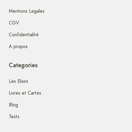
Mentions Legales
CGV
Confidentialité
A propos
Categories
Les Elixirs
Livres et Cartes
Blog
Tests