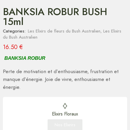
BANKSIA ROBUR BUSH
15ml
Categories:
Les Elixirs de fleurs du Bush Australien
,
Les Elixirs
du Bush Australien
16.50
€
BANKSIA ROBUR
Perte de motivation et d’enthousiasme, frustration et
manque d’énergie. Joie de vivre, enthousiasme et
énergie.
Elixirs Floraux
Nos Elixrirs