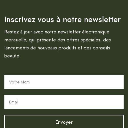
Inscrivez vous à notre newsletter
Restez à jour avec notre newsletter électronique
mensuelle, qui présente des offres spéciales, des
lancements de nouveaux produits et des conseils
beauté.