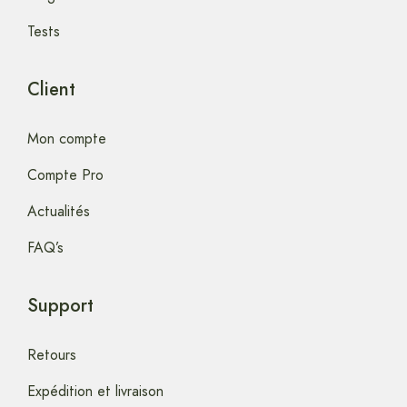
Tests
Client
Mon compte
Compte Pro
Actualités
FAQ’s
Support
Retours
Expédition et livraison