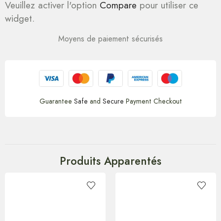
Veuillez activer l'option
Compare
pour utiliser ce
widget.
Moyens de paiement sécurisés
Guarantee
Safe
and
Secure
Payment Checkout
Produits Apparentés