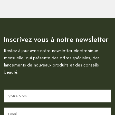
Inscrivez vous à notre newsletter
Restez à jour avec notre newsletter électronique
mensuelle, qui présente des offres spéciales, des
lancements de nouveaux produits et des conseils
beauté.