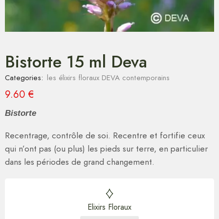
Bistorte 15 ml Deva
Categories:
les élixirs floraux DEVA contemporains
9.60
€
Bistorte
Recentrage, contrôle de soi. Recentre et fortifie ceux
qui n’ont pas (ou plus) les pieds sur terre, en particulier
dans les périodes de grand changement.
Elixirs Floraux