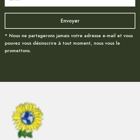
* Nous ne partagerons jamais votre adresse e-mail et vous
pouvez vous désinscrire à tout moment, nous vous le
promettons.