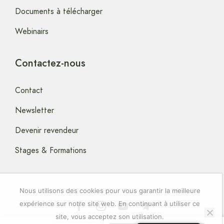
Documents à télécharger
Webinairs
Contactez-nous
Contact
Newsletter
Devenir revendeur
Stages & Formations
Nous utilisons des cookies pour vous garantir la meilleure
expérience sur notre site web. En continuant à utiliser ce
site, vous acceptez son utilisation.