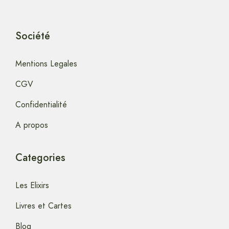
Société
Mentions Legales
CGV
Confidentialité
A propos
Categories
Les Elixirs
Livres et Cartes
Blog