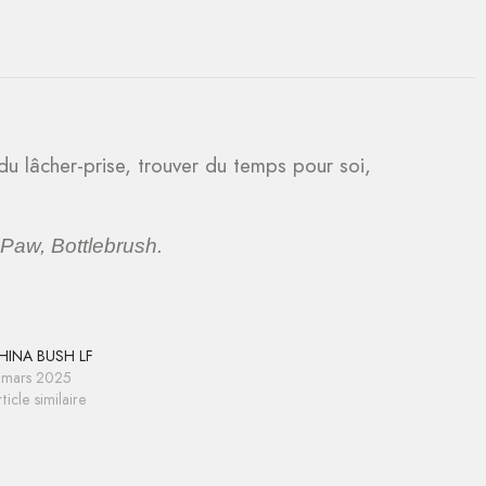
 du lâcher-prise, trouver du temps pour soi,
Paw, Bottlebrush.
HINA BUSH LF
 mars 2025
ticle similaire