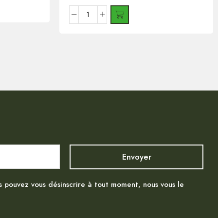
s pouvez vous désinscrire à tout moment, nous vous le