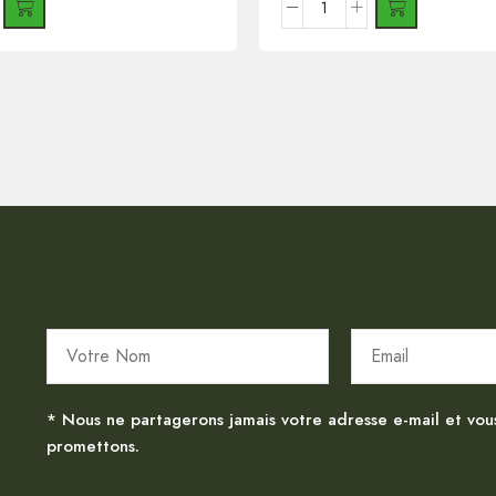
* Nous ne partagerons jamais votre adresse e-mail et vou
promettons.