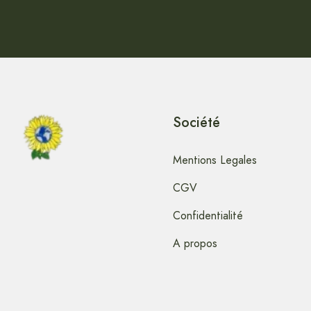
Société
Mentions Legales
CGV
Confidentialité
A propos