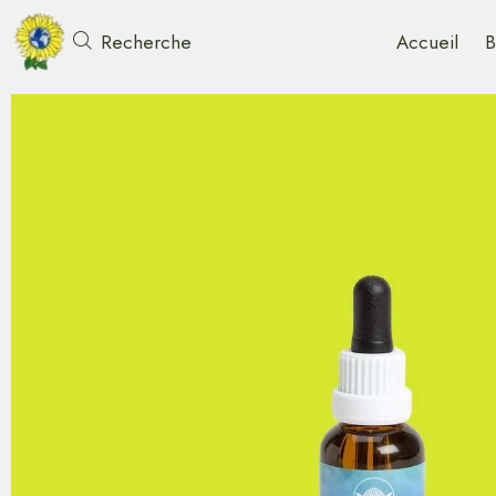
Accueil
B
Recherche