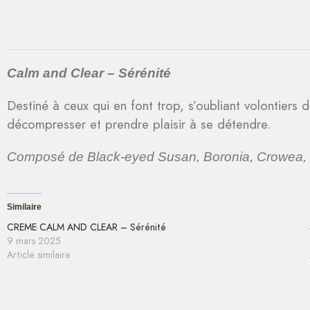
Calm and Clear – Sérénité
Destiné à ceux qui en font trop, s’oubliant volontiers 
décompresser et prendre plaisir à se détendre.
Composé de Black-eyed Susan, Boronia, Crowea, Bu
Similaire
CREME CALM AND CLEAR – Sérénité
9 mars 2025
Article similaire