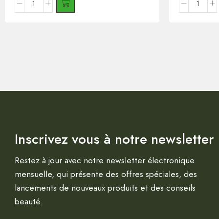
Inscrivez vous à notre newsletter
Restez à jour avec notre newsletter électronique
mensuelle, qui présente des offres spéciales, des
lancements de nouveaux produits et des conseils
beauté.