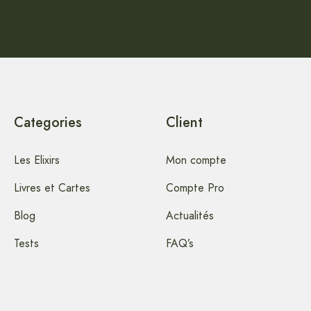
Categories
Client
Les Elixirs
Mon compte
Livres et Cartes
Compte Pro
Blog
Actualités
Tests
FAQ’s