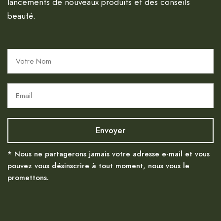
lancements de nouveaux produits et des conseils
beauté.
* Nous ne partagerons jamais votre adresse e-mail et vous
pouvez vous désinscrire à tout moment, nous vous le
promettons.