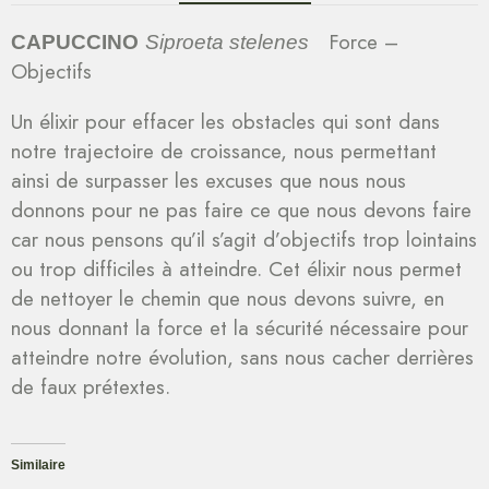
Force –
CAPUCCINO
Siproeta stelenes
Objectifs
Un élixir pour effacer les obstacles qui sont dans
notre trajectoire de croissance, nous permettant
ainsi de surpasser les excuses que nous nous
donnons pour ne pas faire ce que nous devons faire
car nous pensons qu’il s’agit d’objectifs trop lointains
ou trop difficiles à atteindre. Cet élixir nous permet
de nettoyer le chemin que nous devons suivre, en
nous donnant la force et la sécurité nécessaire pour
atteindre notre évolution, sans nous cacher derrières
de faux prétextes.
Similaire