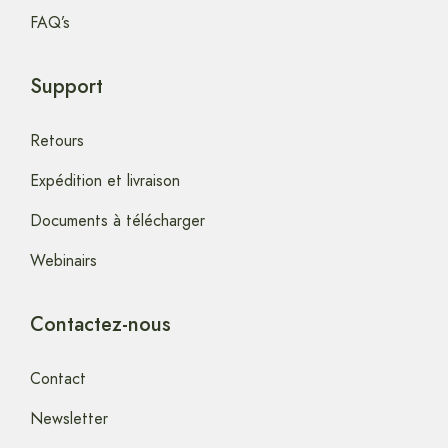
FAQ’s
Support
Retours
Expédition et livraison
Documents à télécharger
Webinairs
Contactez-nous
Contact
Newsletter