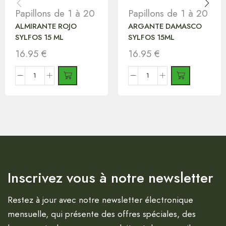
Papillons de 1 à 20
Papillons de 1 à 20
ALMIRANTE ROJO
ARGANTE DAMASCO
SYLFOS 15 ML
SYLFOS 15ML
16.95
€
16.95
€
Inscrivez vous à notre newsletter
Restez à jour avec notre newsletter électronique
mensuelle, qui présente des offres spéciales, des