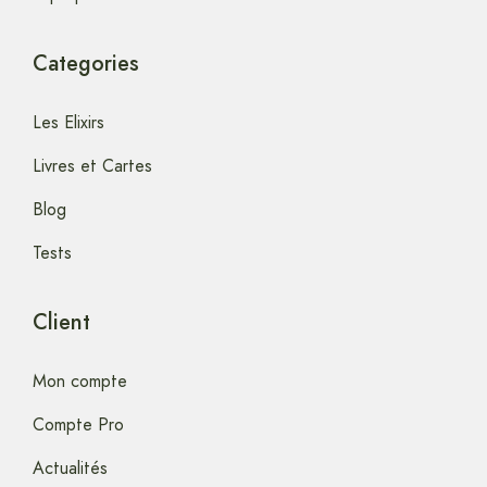
Categories
Les Elixirs
Livres et Cartes
Blog
Tests
Client
Mon compte
Compte Pro
Actualités