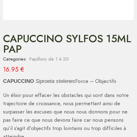
CAPUCCINO SYLFOS 15ML
PAP
Categories:
Papillons de 1 à 20
16.95
€
Force – Objectifs
CAPUCCINO
Siproeta stelenes
Un élixir pour effacer les obstacles qui sont dans notre
trajectoire de croissance, nous permettant ainsi de
surpasser les excuses que nous nous donnons pour ne
pas faire ce que nous devons faire car nous pensons
qu’il s’agit d’objectifs trop lointains ou trop difficiles à
atteindre.