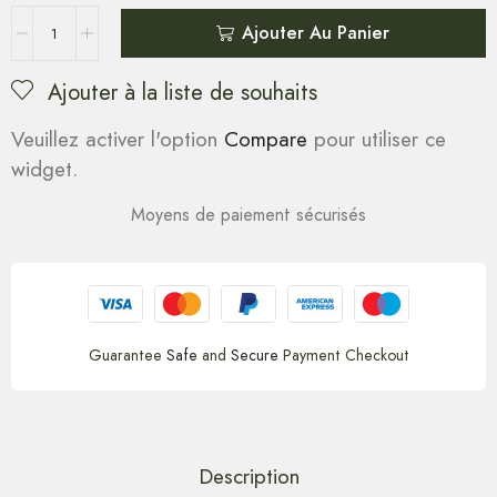
Ajouter Au Panier
Ajouter à la liste de souhaits
Veuillez activer l'option
Compare
pour utiliser ce
widget.
Moyens de paiement sécurisés
Guarantee
Safe
and
Secure
Payment Checkout
Description