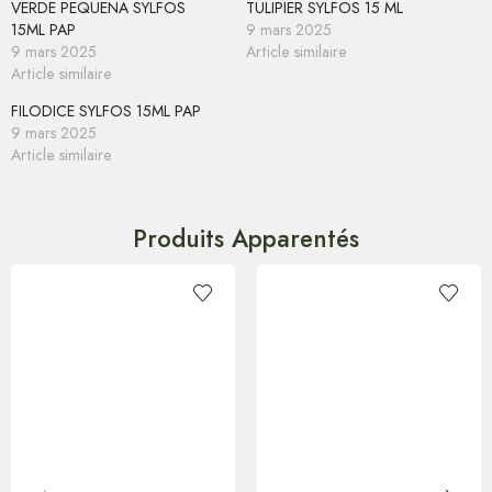
VERDE PEQUENA SYLFOS
TULIPIER SYLFOS 15 ML
15ML PAP
9 mars 2025
9 mars 2025
Article similaire
Article similaire
FILODICE SYLFOS 15ML PAP
9 mars 2025
Article similaire
Produits Apparentés