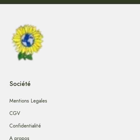
Société
Mentions Legales
CGV
Confidentialité
A propos